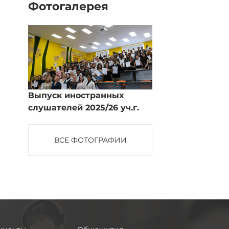
Фотогалерея
Выпуск иностранных
слушателей 2025/26 уч.г.
ВСЕ ФОТОГРАФИИ