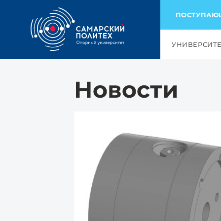
ПОСТУПА
УНИВЕРСИТ
Новости