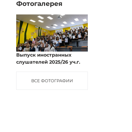
Фотогалерея
Выпуск иностранных
слушателей 2025/26 уч.г.
ВСЕ ФОТОГРАФИИ