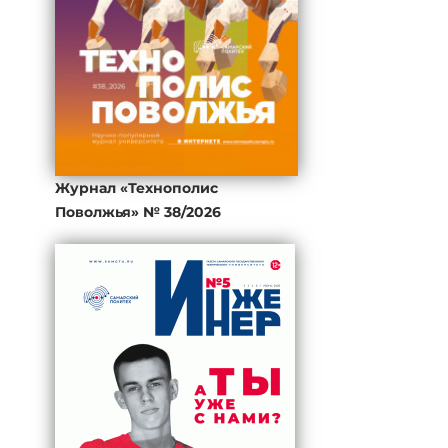
Журнал «Технополис
Поволжья» № 38/2026