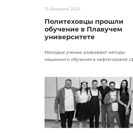
13 Февраля 2024
Политеховцы прошли
обучение в Плавучем
университете
Молодые ученые развивают методы
машинного обучения в нефтегазовой с