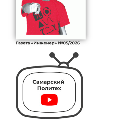
Газета «Инженер» №05/2026