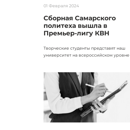
01 Февраля 2024
Сборная Самарского
политеха вышла в
Премьер-лигу КВН
Творческие студенты представят наш
университет на всероссийском уровне