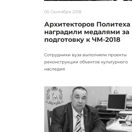
05 Сентября 2018
Архитекторов Политеха
наградили медалями за
подготовку к ЧМ-2018
Сотрудники вуза выполняли проекты
реконструкции объектов культурного
наследия