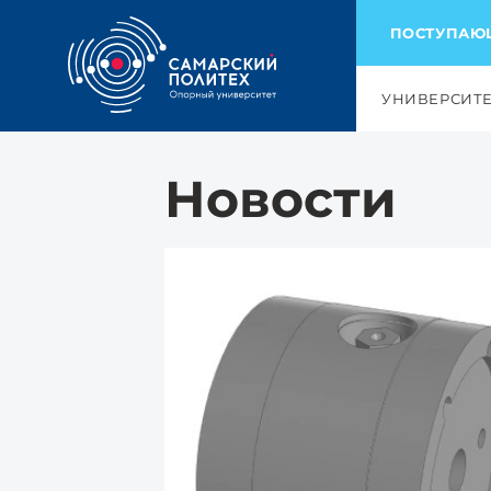
ПОСТУПА
УНИВЕРСИТ
Новости