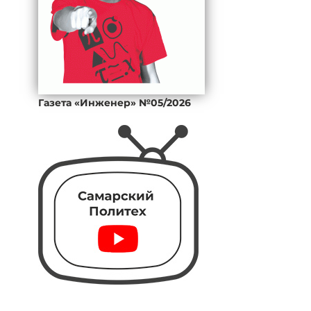
Газета «Инженер» №05/2026