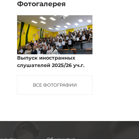
Фотогалерея
Выпуск иностранных
слушателей 2025/26 уч.г.
ВСЕ ФОТОГРАФИИ