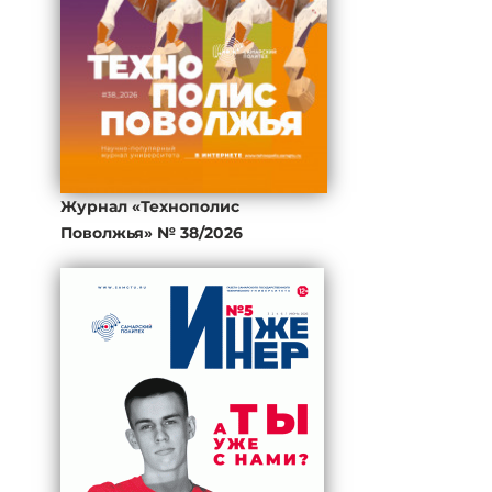
Журнал «Технополис
Поволжья» № 38/2026