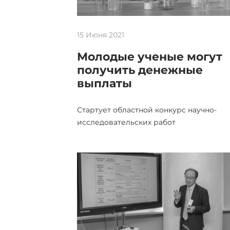
15 Июня 2021
Молодые ученые могут
получить денежные
выплаты
Стартует областной конкурс научно-
исследовательских работ