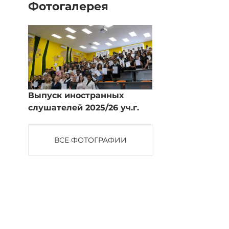
Фотогалерея
Выпуск иностранных
слушателей 2025/26 уч.г.
ВСЕ ФОТОГРАФИИ