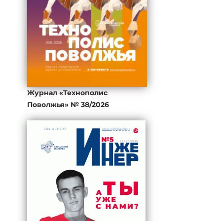
Журнал «Технополис
Поволжья» № 38/2026