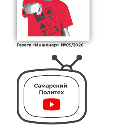
Газета «Инженер» №05/2026