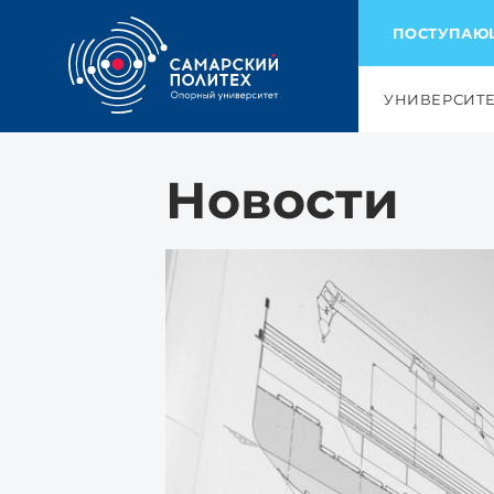
ПОСТУПА
УНИВЕРСИТ
Новости