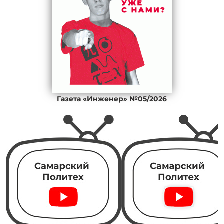
Газета «Инженер» №05/2026