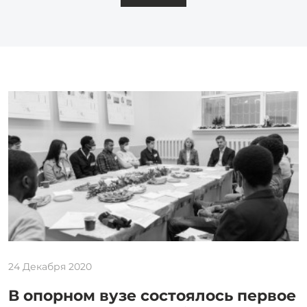
24 Декабря 2020
В опорном вузе состоялось первое