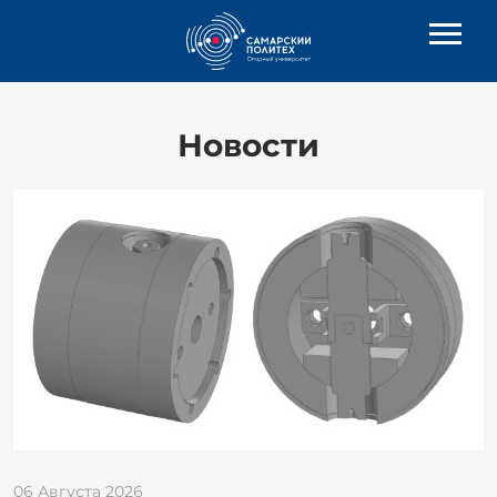
Новости
06 Августа 2026