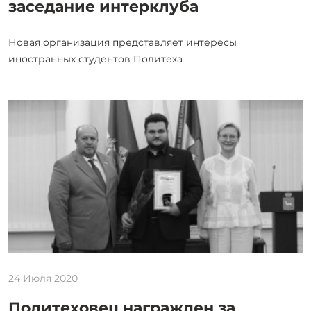
заседание интерклуба
Новая организация представляет интересы
иностранных студентов Политеха
24 Июля 2020
Политеховец награжден за