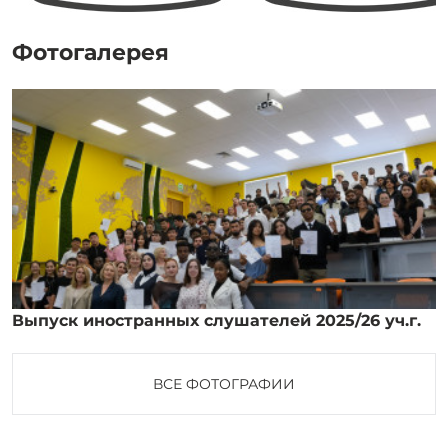
Фотогалерея
Выпуск иностранных слушателей 2025/26 уч.г.
ВСЕ ФОТОГРАФИИ