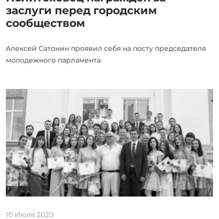
заслуги перед городским
сообществом
Алексей Сатонин проявил себя на посту председателя
молодежного парламента
10 Июля 2020