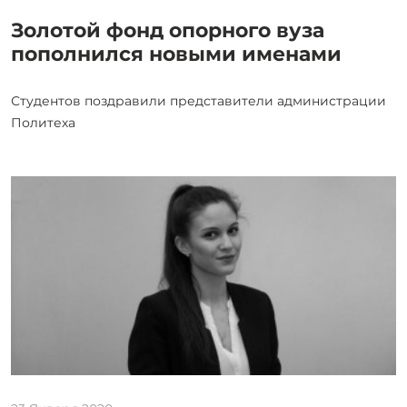
Золотой фонд опорного вуза
пополнился новыми именами
Студентов поздравили представители администрации
Политеха