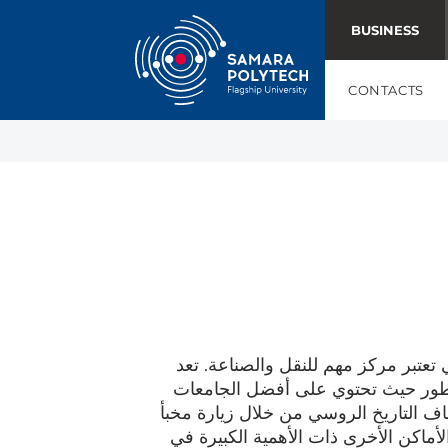
BUSINESS
CONTACTS
 تعتبر مركز مهم للنقل والصناعة. تعد
لمتطور حيث تحتوي على أفضل الجامعات
ف التاريخ الروسي من خلال زيارة مخبأ
ماكن الأخرى ذات الأهمية الكبيرة في