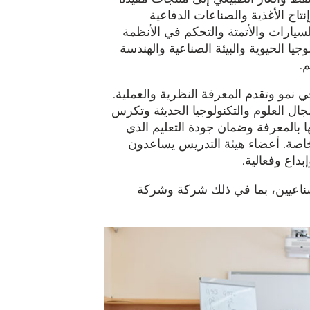
نتاج الأغذية والصناعات الدفاعية
سيارات والأتمتة والتحكم في الأنظمة
وجيا الحيوية والبيئة الصناعية والهندسة
م.
 نمو وتقدم المعرفة النظرية والعملية.
ال العلوم والتكنولوجيا الحديثة وتكرس
ها بالمعرفة وضمان جودة التعليم الذي
خاصة. أعضاء هيئة التدريس يساعدون
داع وفعالية.
لصناعيين، بما في ذلك شركة وشركة