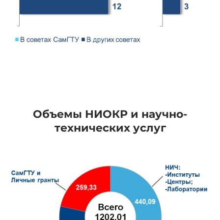
Объемы НИОКР и научно-
технических услуг