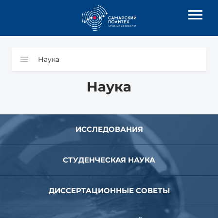
Наука
Наука
ИССЛЕДОВАНИЯ
СТУДЕНЧЕСКАЯ НАУКА
ДИССЕРТАЦИОННЫЕ СОВЕТЫ