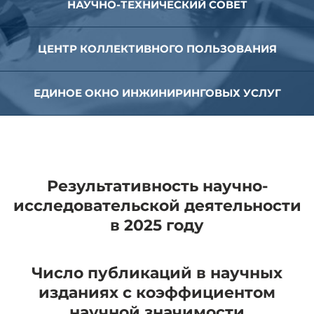
НАУЧНО-ТЕХНИЧЕСКИЙ СОВЕТ
ЦЕНТР КОЛЛЕКТИВНОГО ПОЛЬЗОВАНИЯ
ЕДИНОЕ ОКНО ИНЖИНИРИНГОВЫХ УСЛУГ
Результативность научно-
исследовательской деятельности
в 2025 году
Число публикаций в научных
изданиях с коэффициентом
научной значимости