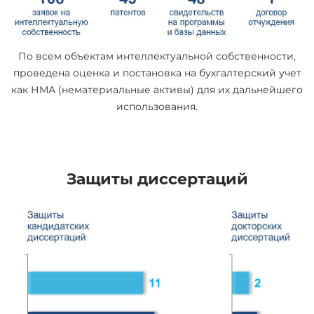
По всем объектам интеллектуальной собственности,
проведена оценка и постановка на бухгалтерский учет
как НМА (нематериальные активы) для их дальнейшего
использования.
Защиты диссертаций