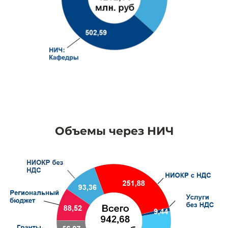
Объемы через НИЧ