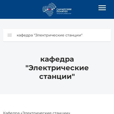
кафедра "Электрические станции"
кафедра
"Электрические
станции"
Кафедра «Электрические станции»