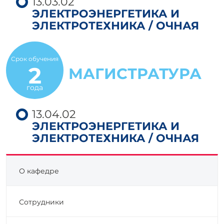
13.03.02
ЭЛЕКТРОЭНЕРГЕТИКА И
ЭЛЕКТРОТЕХНИКА / ОЧНАЯ
Срок обучения
2
МАГИСТРАТУРА
года
13.04.02
ЭЛЕКТРОЭНЕРГЕТИКА И
ЭЛЕКТРОТЕХНИКА / ОЧНАЯ
О кафедре
Сотрудники