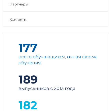
Партнеры
Контакты
177
всего обучающихся, очная форма
обучения
189
выпускников с 2013 года
182