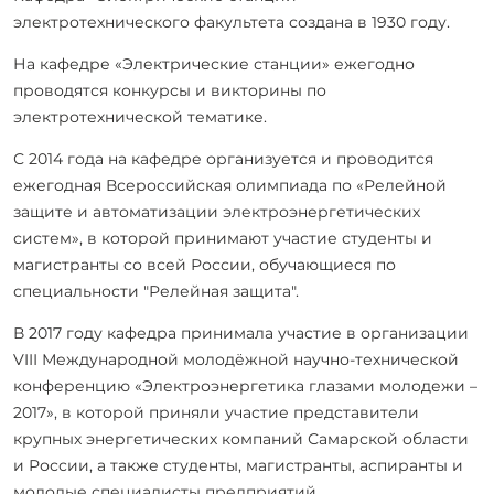
электротехнического факультета создана в 1930 году.
На кафедре «Электрические станции» ежегодно
проводятся конкурсы и викторины по
электротехнической тематике.
С 2014 года на кафедре организуется и проводится
ежегодная Всероссийская олимпиада по «Релейной
защите и автоматизации электроэнергетических
систем», в которой принимают участие студенты и
магистранты со всей России, обучающиеся по
специальности "Релейная защита".
В 2017 году кафедра принимала участие в организации
VIII Международной молодёжной научно-технической
конференцию «Электроэнергетика глазами молодежи –
2017», в которой приняли участие представители
крупных энергетических компаний Самарской области
и России, а также студенты, магистранты, аспиранты и
молодые специалисты предприятий.