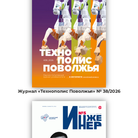
Журнал «Технополис Поволжья» № 38/2026