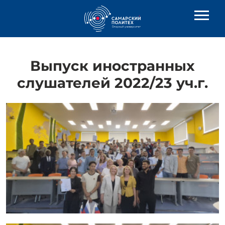
Выпуск иностранных
слушателей 2022/23 уч.г.