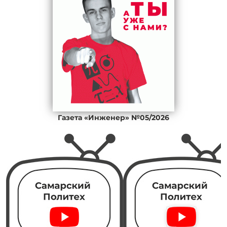
Газета «Инженер» №05/2026