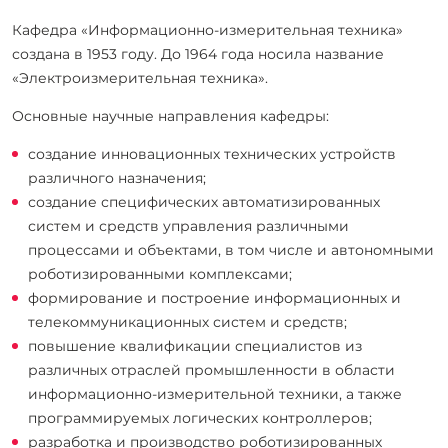
Кафедра «Информационно-измерительная техника»
создана в 1953 году. До 1964 года носила название
«Электроизмерительная техника».
Основные научные направления кафедры:
создание инновационных технических устройств
различного назначения;
создание специфических автоматизированных
систем и средств управления различными
процессами и объектами, в том числе и автономными
роботизированными комплексами;
формирование и построение информационных и
телекоммуникационных систем и средств;
повышение квалификации специалистов из
различных отраслей промышленности в области
информационно-измерительной техники, а также
программируемых логических контроллеров;
разработка и производство роботизированных