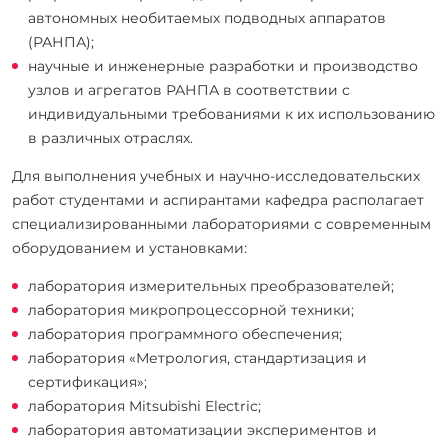
автономных необитаемых подводных аппаратов
(РАНПА);
научные и инженерные разработки и производство
узлов и агрегатов РАНПА в соответствии с
индивидуальными требованиями к их использованию
в различных отраслях.
Для выполнения учебных и научно-исследовательских
работ студентами и аспирантами кафедра располагает
специализированными лабораториями с современным
оборудованием и установками:
лаборатория измерительных преобразователей;
лаборатория микропроцессорной техники;
лаборатория программного обеспечения;
лаборатория «Метрология, стандартизация и
сертификация»;
лаборатория Mitsubishi Electric;
лаборатория автоматизации экспериментов и