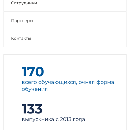
Сотрудники
Партнеры
Контакты
170
всего обучающихся, очная форма
обучения
133
выпускника с 2013 года