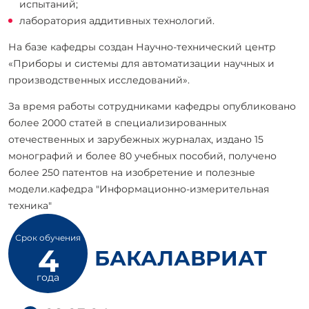
испытаний;
лаборатория аддитивных технологий.
На базе кафедры создан Научно-технический центр
«Приборы и системы для автоматизации научных и
производственных исследований».
За время работы сотрудниками кафедры опубликовано
более 2000 статей в специализированных
отечественных и зарубежных журналах, издано 15
монографий и более 80 учебных пособий, получено
более 250 патентов на изобретение и полезные
модели.кафедра "Информационно-измерительная
техника"
Срок обучения
4
БАКАЛАВРИАТ
года