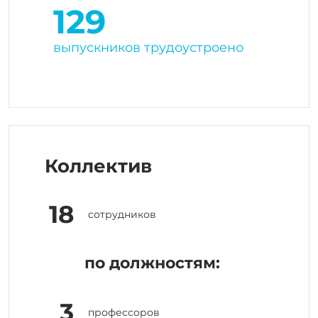
129
выпускников трудоустроено
Коллектив
18
сотрудников
по должностям:
3
профессоров