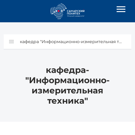
кафедра "Информационно-измерительная техника"
кафедра-
"Информационно-
измерительная
техника"