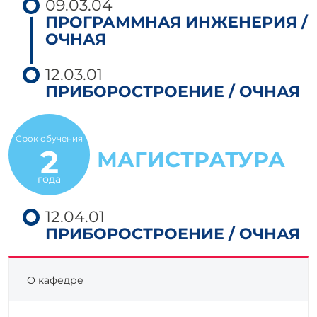
09.03.04
ПРОГРАММНАЯ ИНЖЕНЕРИЯ /
ОЧНАЯ
12.03.01
ПРИБОРОСТРОЕНИЕ / ОЧНАЯ
Срок обучения
2
МАГИСТРАТУРА
года
12.04.01
ПРИБОРОСТРОЕНИЕ / ОЧНАЯ
О кафедре