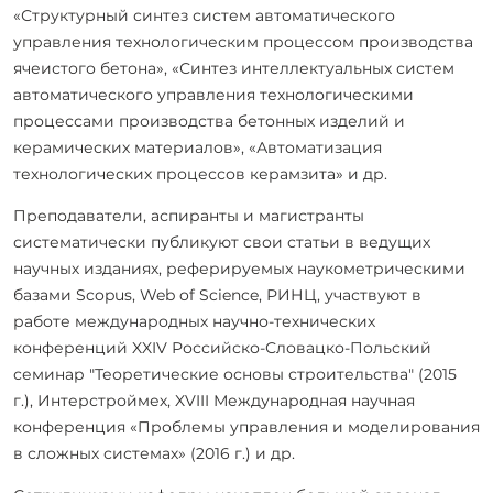
«Структурный синтез систем автоматического
управления технологическим процессом производства
ячеистого бетона», «Синтез интеллектуальных систем
автоматического управления технологическими
процессами производства бетонных изделий и
керамических материалов», «Автоматизация
технологических процессов керамзита» и др.
Преподаватели, аспиранты и магистранты
систематически публикуют свои статьи в ведущих
научных изданиях, реферируемых наукометрическими
базами Scopus, Web of Science, РИНЦ, участвуют в
работе международных научно-технических
конференций XXIV Российско-Словацко-Польский
семинар "Теоретические основы строительства" (2015
г.), Интерстроймех, XVIII Международная научная
конференция «Проблемы управления и моделирования
в сложных системах» (2016 г.) и др.