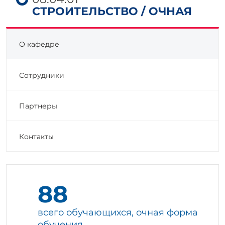
СТРОИТЕЛЬСТВО / ОЧНАЯ
О кафедре
Сотрудники
Партнеры
Контакты
88
всего обучающихся, очная форма
обучения