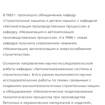
В 1983 г. произошло объединение кафедр
«Строительные машины и детали машин» с кафедрой
«Автоматизация производственных процессов» в
кафедру «Механизация и автоматизация
производственных процессов». А в 1988 г. новая
кафедра получила современное название:
«Механизация, автоматизация и энергоснабжение
строительства».
Основное направление научно-исследовательской
работы кафедры: «Автоматизированные системы в
строительстве». В его рамках выполняются научно-
исследовательские работы по темам, связанным с
созданием высокотехнологичных строительных машин
и оборудования: «Математическое моделирование
технологических процессов при производстве
бетонных и керамических материалов и изделий»,