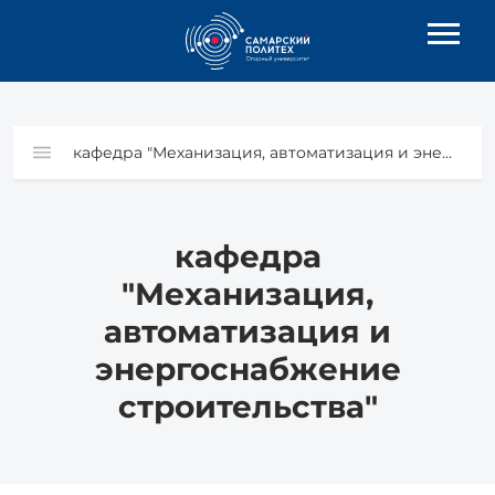
кафедра "Механизация, автоматизация и энергоснабжение строительства"
кафедра
"Механизация,
автоматизация и
энергоснабжение
строительства"