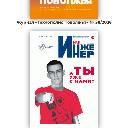
Журнал «Технополис Поволжья» № 38/2026