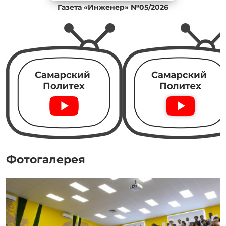
Газета «Инженер» №05/2026
Фотогалерея