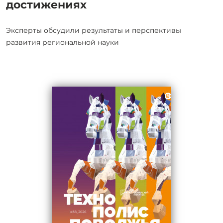
достижениях
Эксперты обсудили результаты и перспективы
развития региональной науки