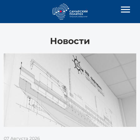
Новости
07 Августа 2026