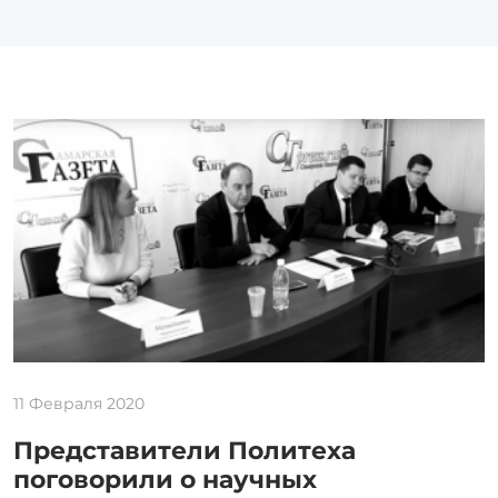
11 Февраля 2020
Представители Политеха
поговорили о научных