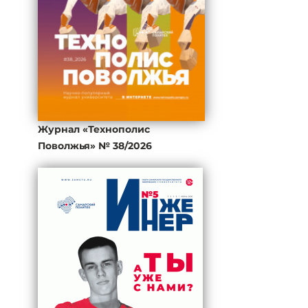
Журнал «Технополис
Поволжья» № 38/2026