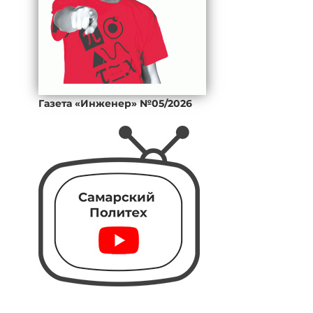
Газета «Инженер» №05/2026