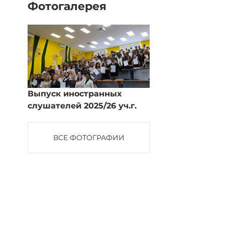
Фотогалерея
Выпуск иностранных
слушателей 2025/26 уч.г.
ВСЕ ФОТОГРАФИИ