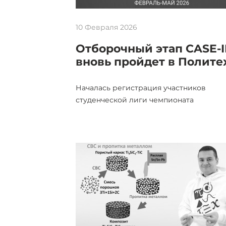
10 Февраля 2026
Отборочный этап CASE-
вновь пройдет в Полите
Началась регистрация участников
студенческой лиги чемпионата