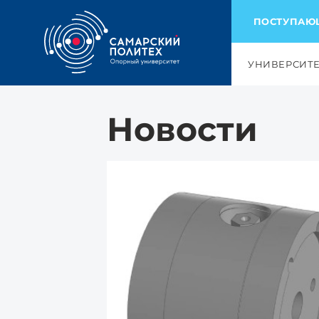
ПОСТУПА
УНИВЕРСИТ
Новости