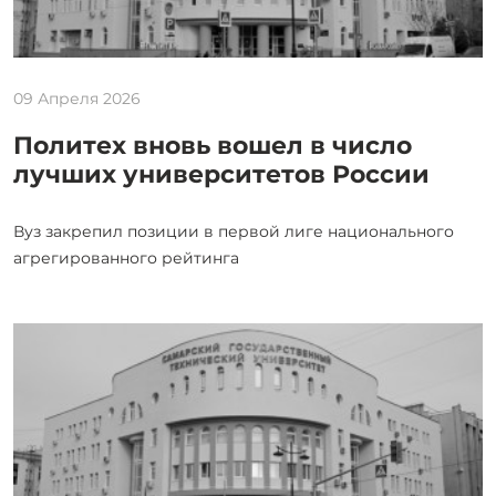
09 Апреля 2026
Политех вновь вошел в число
лучших университетов России
Вуз закрепил позиции в первой лиге национального
агрегированного рейтинга