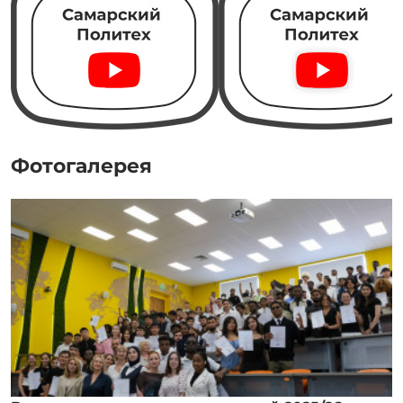
Фотогалерея