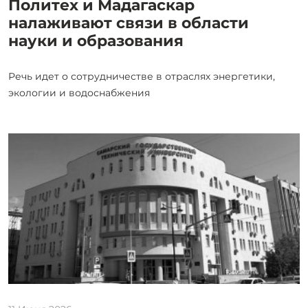
Политех и Мадагаскар
налаживают связи в области
науки и образования
Речь идет о сотрудничестве в отраслях энергетики,
экологии и водоснабжения