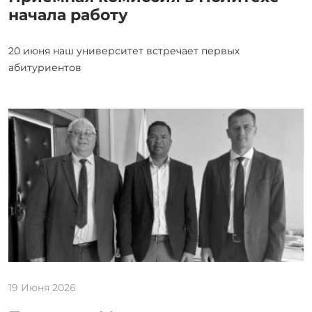
начала работу
20 июня наш университет встречает первых
абитуриентов
19 Июня 2026