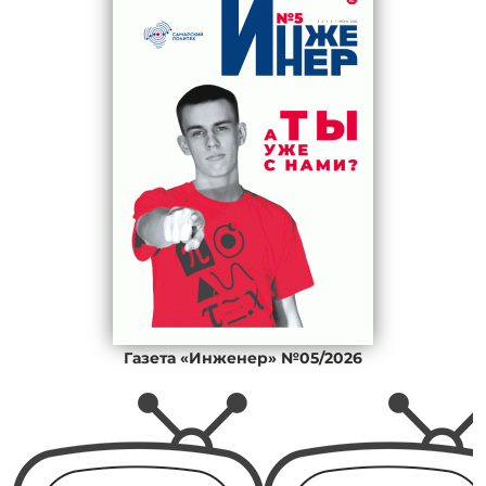
Газета «Инженер» №05/2026