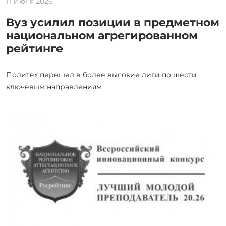
11 Июня 2026
Вуз усилил позиции в предметном
национальном агрегированном
рейтинге
Политех перешел в более высокие лиги по шести
ключевым направлениям