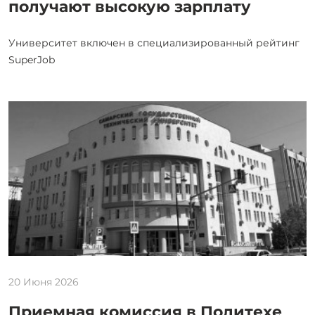
получают высокую зарплату
Университет включен в специализированный рейтинг
SuperJob
20 Июня 2026
Приемная комиссия в Политехе