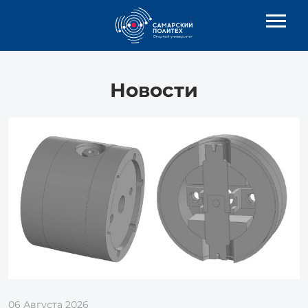
Новости
06 Августа 2026