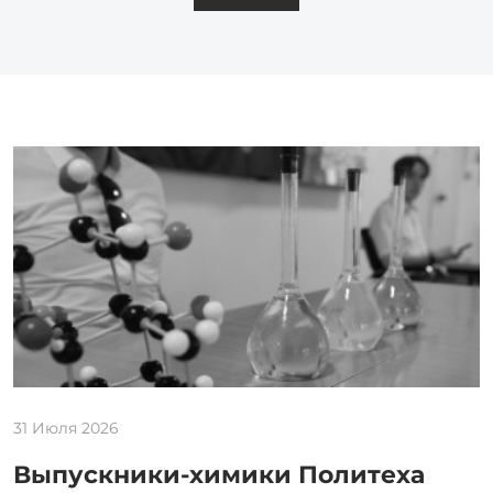
31 Июля 2026
Выпускники-химики Политеха