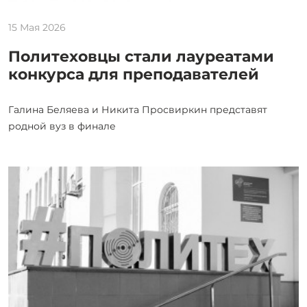
15 Мая 2026
Политеховцы стали лауреатами
конкурса для преподавателей
Галина Беляева и Никита Просвиркин представят
родной вуз в финале