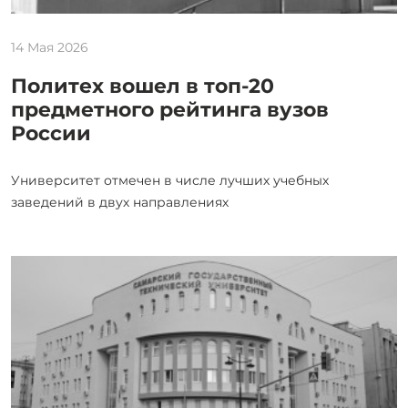
14 Мая 2026
Политех вошел в топ-20
предметного рейтинга вузов
России
Университет отмечен в числе лучших учебных
заведений в двух направлениях