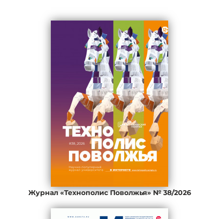
Журнал «Технополис Поволжья» № 38/2026