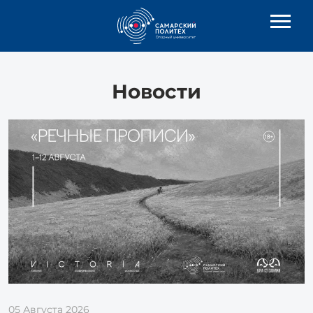
Новости
05 Августа 2026