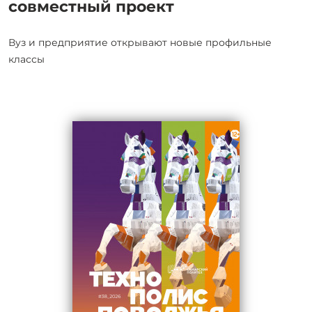
совместный проект
Вуз и предприятие открывают новые профильные
классы