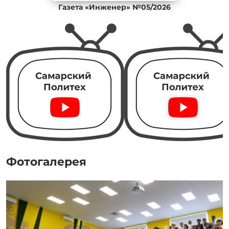
Газета «Инженер» №05/2026
Фотогалерея