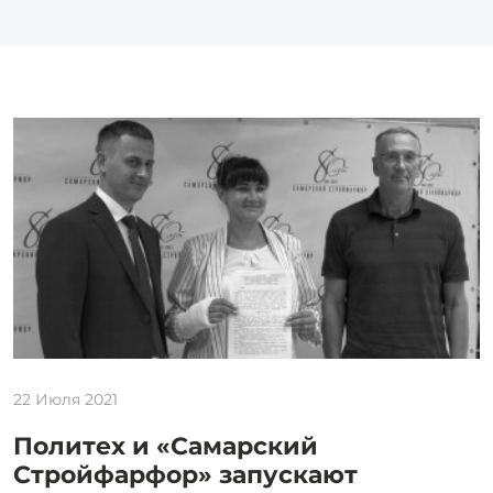
22 Июля 2021
Политех и «Самарский
Стройфарфор» запускают