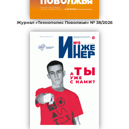
Журнал «Технополис Поволжья» № 38/2026