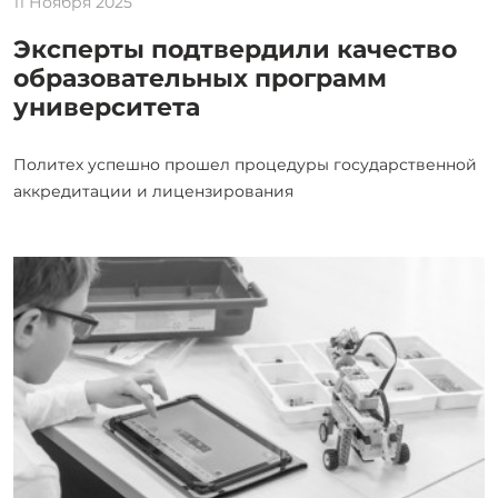
11 Ноября 2025
Эксперты подтвердили качество
образовательных программ
университета
Политех успешно прошел процедуры государственной
аккредитации и лицензирования