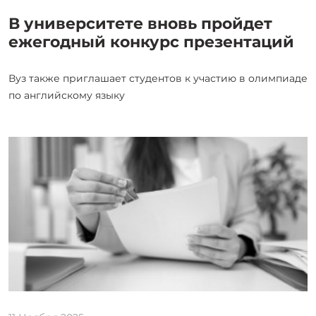
В университете вновь пройдет
ежегодный конкурс презентаций
Вуз также приглашает студентов к участию в олимпиаде
по английскому языку