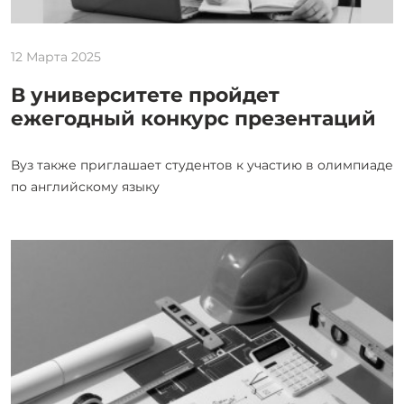
12 Марта 2025
В университете пройдет
ежегодный конкурс презентаций
Вуз также приглашает студентов к участию в олимпиаде
по английскому языку