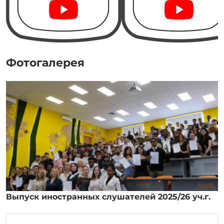
Фотогалерея
Выпуск иностранных слушателей 2025/26 уч.г.