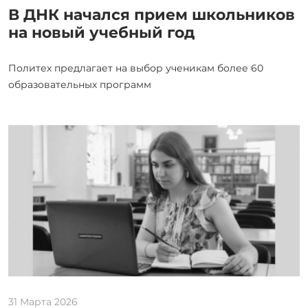
В ДНК начался прием школьников
на новый учебный год
Политех предлагает на выбор ученикам более 60
образовательных программ
31 Марта 2026