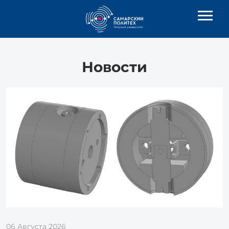
Новости
06 Августа 2026