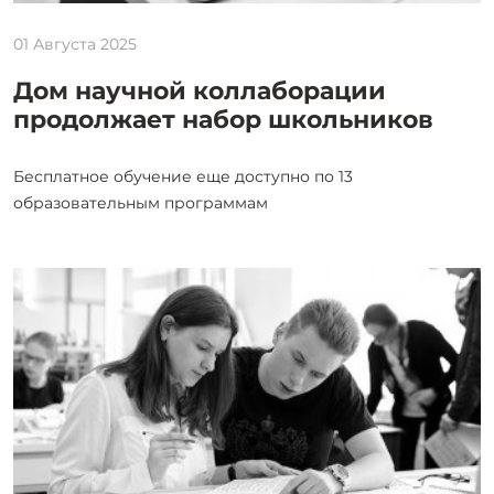
01 Августа 2025
Дом научной коллаборации
продолжает набор школьников
Бесплатное обучение еще доступно по 13
образовательным программам