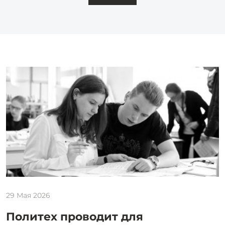
29 Мая 2026
Политех проводит для