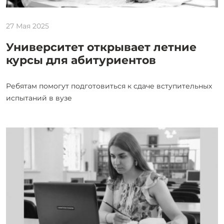
27 Мая 2025
Университет открывает летние
курсы для абитуриентов
Ребятам помогут подготовиться к сдаче вступительных
испытаний в вузе