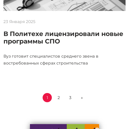
23 Января 2025
В Политехе лицензировали новые
программы СПО
Вуз готовит специалистов среднего звена в
востребованных сферах строительства
1
2
3
»