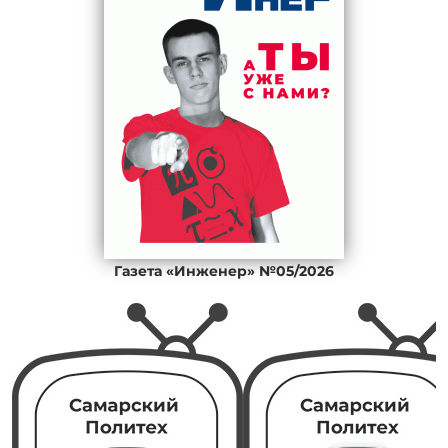
Газета «Инженер» №05/2026