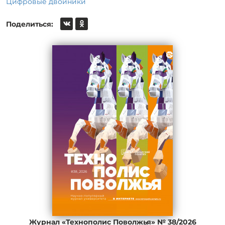
Цифровые двойники
Поделиться:
Журнал «Технополис Поволжья» № 38/2026