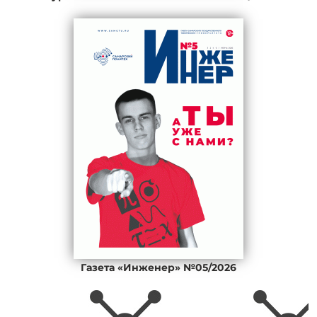
Газета «Инженер» №05/2026