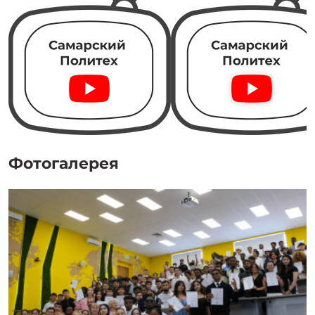
Фотогалерея