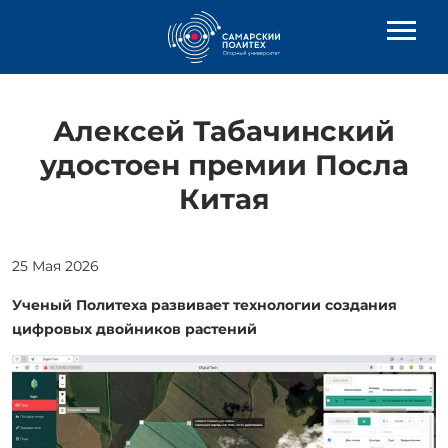
Алексей Табачинский
удостоен премии Посла
Китая
25 Мая 2026
Ученый Политеха развивает технологии создания
цифровых двойников растений