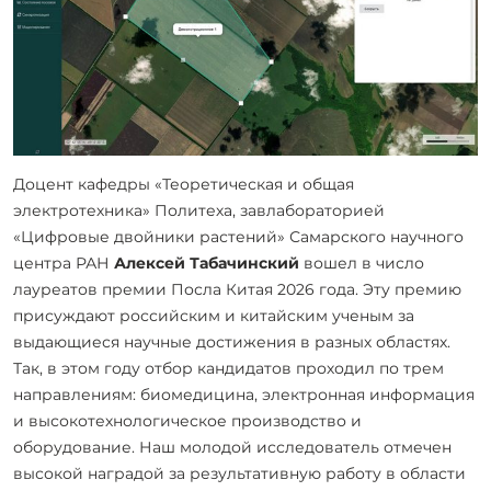
Доцент кафедры «Теоретическая и общая
электротехника» Политеха, завлабораторией
«Цифровые двойники растений» Самарского научного
центра РАН
Алексей Табачинский
вошел в число
лауреатов премии Посла Китая 2026 года. Эту премию
присуждают российским и китайским ученым за
выдающиеся научные достижения в разных областях.
Так, в этом году отбор кандидатов проходил по трем
направлениям: биомедицина, электронная информация
и высокотехнологическое производство и
оборудование. Наш молодой исследователь отмечен
высокой наградой за результативную работу в области