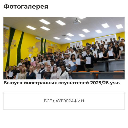
Фотогалерея
Выпуск иностранных слушателей 2025/26 уч.г.
ВСЕ ФОТОГРАФИИ