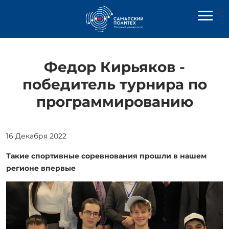
Федор Кирьяков -
победитель турнира по
программированию
16 Декабря 2022
Такие спортивные соревнования прошли в нашем
регионе впервые