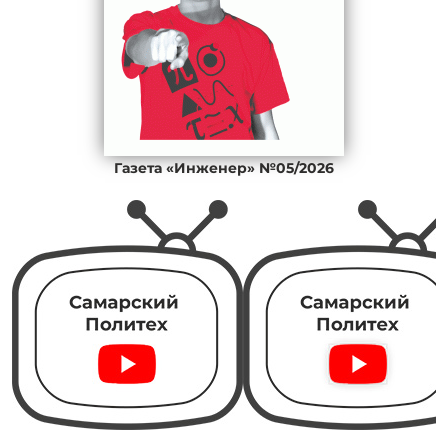
Газета «Инженер» №05/2026