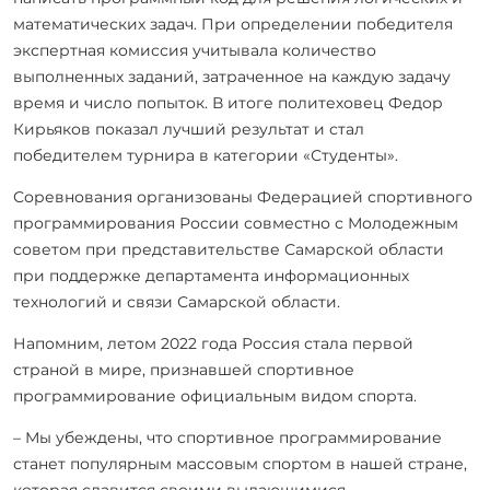
математических задач. При определении победителя
экспертная комиссия учитывала количество
выполненных заданий, затраченное на каждую задачу
время и число попыток. В итоге политеховец Федор
Кирьяков показал лучший результат и стал
победителем турнира в категории «Студенты».
Соревнования организованы Федерацией спортивного
программирования России совместно с Молодежным
советом при представительстве Самарской области
при поддержке департамента информационных
технологий и связи Самарской области.
Напомним, летом 2022 года Россия стала первой
страной в мире, признавшей спортивное
программирование официальным видом спорта.
– Мы убеждены, что спортивное программирование
станет популярным массовым спортом в нашей стране,
которая славится своими выдающимися