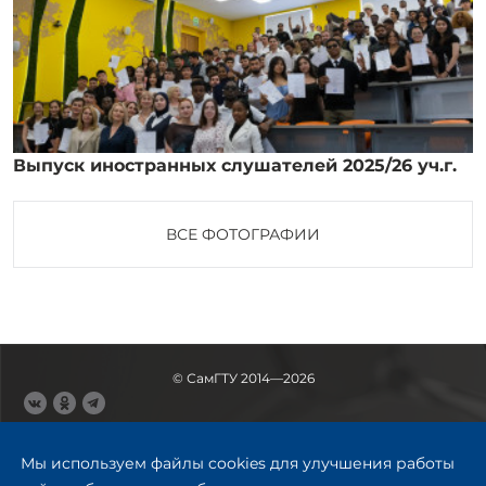
Выпуск иностранных слушателей 2025/26 уч.г.
ВСЕ ФОТОГРАФИИ
© СамГТУ 2014—2026
443100, Самара
Ул. Молодогвардейская, 244,
Мы используем файлы cookies для улучшения работы
главный корпус