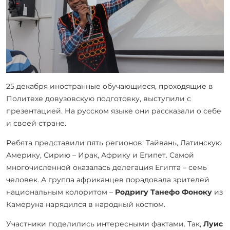
25 декабря иностранные обучающиеся, проходящие в
Политехе довузовскую подготовку, выступили с
презентацией. На русском языке они рассказали о себе
и своей стране.
Ребята представили пять регионов: Тайвань, Латинскую
Америку, Сирию – Ирак, Африку и Египет. Самой
многочисленной оказалась делегация Египта – семь
человек. А группа африканцев порадовала зрителей
национальным колоритом –
Родригу Танефо Фоноку
из
Камеруна нарядился в народный костюм.
Участники поделились интересными фактами. Так,
Луис