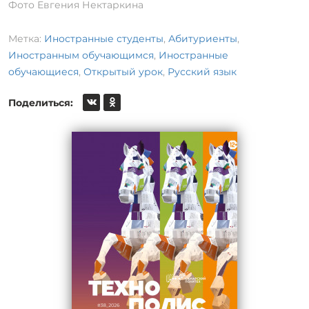
Фото Евгения Нектаркина
Метка:
Иностранные студенты
,
Абитуриенты
,
Иностранным обучающимся
,
Иностранные
обучающиеся
,
Открытый урок
,
Русский язык
Поделиться: