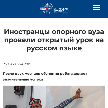
Иностранцы опорного вуза
провели открытый урок на
русском языке
25 Декабря 2019
После двух месяцев обучения ребята делают
значительные успехи