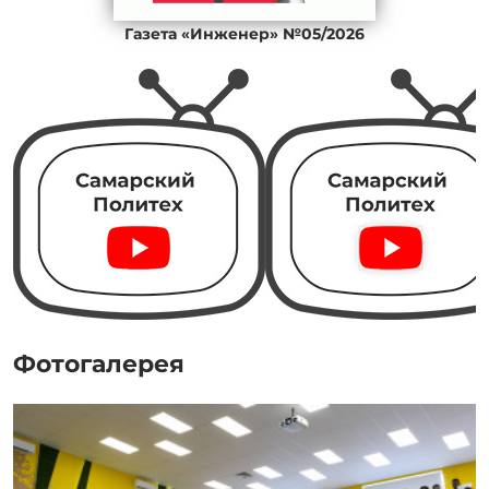
Газета «Инженер» №05/2026
Фотогалерея