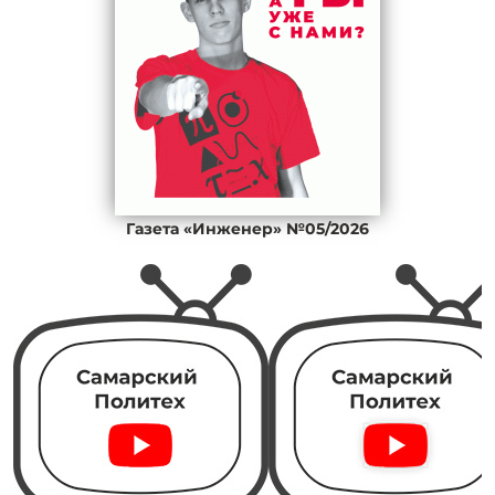
Газета «Инженер» №05/2026