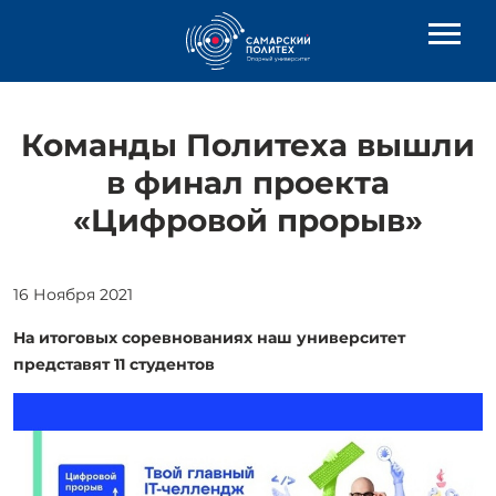
Команды Политеха вышли
в финал проекта
«Цифровой прорыв»
16 Ноября 2021
На итоговых соревнованиях наш университет
представят 11 студентов