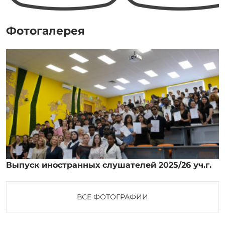
Фотогалерея
Выпуск иностранных слушателей 2025/26 уч.г.
ВСЕ ФОТОГРАФИИ