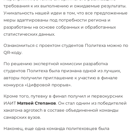
требования к их выполнению и ожидаемые результаты.
Уникальность нашей идеи в том, что все предложенные
меры адаптированы под потребности региона и
разработаны на основе собранных и обработанных
статистических данных.
Ознакомиться с проектом студентов Политеха можно по
QR-коду.
По решению экспертной комиссии разработка
студентов Политеха была признана одной из лучших,
авторы получили приглашение к участию в финале
конкурса «Цифровой прорыв».
Кроме того, путевку в финал получил и первокурсник
ИАИТ
Матвей Степанов
. Он стал одним из победителей
хакатона agrotech в составе объединенной команды
самарских вузов.
Наконец, еще одна команда политеховцев была