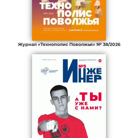
Журнал «Технополис Поволжья» № 38/2026