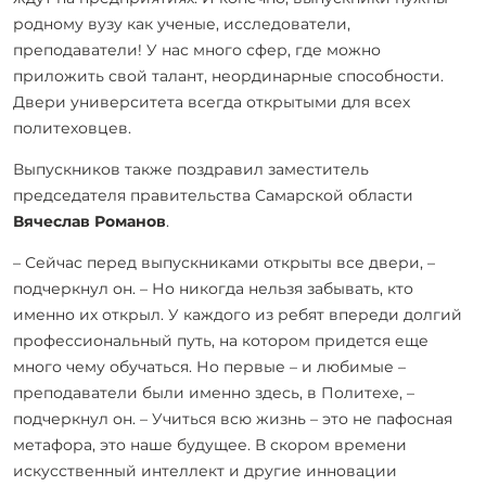
родному вузу как ученые, исследователи,
преподаватели! У нас много сфер, где можно
приложить свой талант, неординарные способности.
Двери университета всегда открытыми для всех
политеховцев.
Выпускников также поздравил заместитель
председателя правительства Самарской области
Вячеслав Романов
.
– Сейчас перед выпускниками открыты все двери, –
подчеркнул он. – Но никогда нельзя забывать, кто
именно их открыл. У каждого из ребят впереди долгий
профессиональный путь, на котором придется еще
много чему обучаться. Но первые – и любимые –
преподаватели были именно здесь, в Политехе, –
подчеркнул он. – Учиться всю жизнь – это не пафосная
метафора, это наше будущее. В скором времени
искусственный интеллект и другие инновации