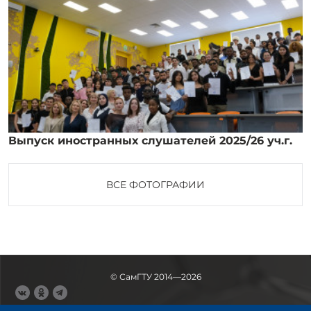
Выпуск иностранных слушателей 2025/26 уч.г.
ВСЕ ФОТОГРАФИИ
© СамГТУ 2014—2026
443100, Самара