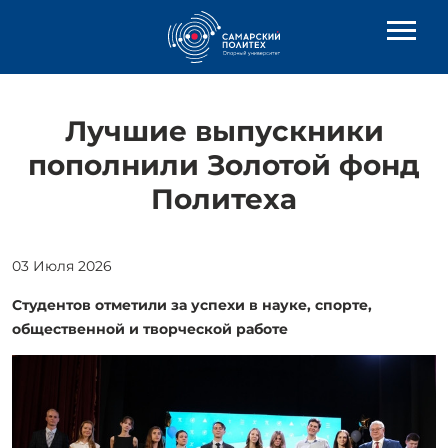
Лучшие выпускники
пополнили Золотой фонд
Политеха
03 Июля 2026
Студентов отметили за успехи в науке, спорте,
общественной и творческой работе