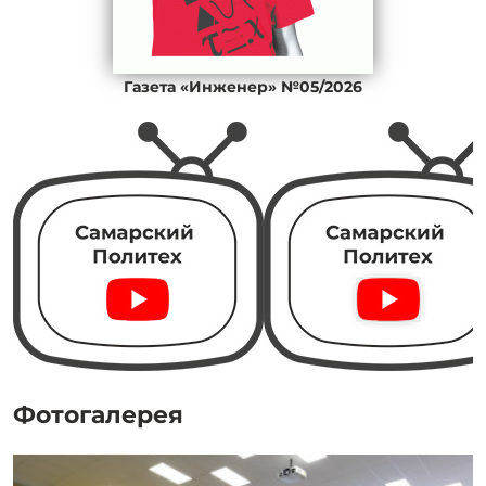
Газета «Инженер» №05/2026
Фотогалерея