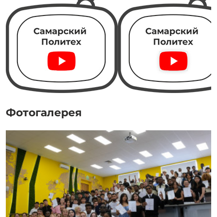
Фотогалерея