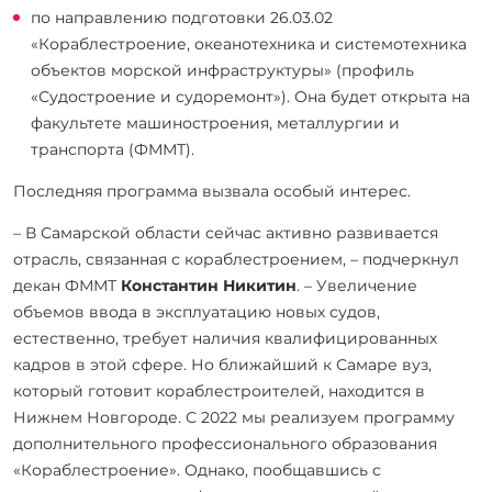
по направлению подготовки 26.03.02
«Кораблестроение, океанотехника и системотехника
объектов морской инфраструктуры» (профиль
«Судостроение и судоремонт»). Она будет открыта на
факультете машиностроения, металлургии и
транспорта (ФММТ).
Последняя программа вызвала особый интерес.
– В Самарской области сейчас активно развивается
отрасль, связанная с кораблестроением, – подчеркнул
декан ФММТ
Константин Никитин
. – Увеличение
объемов ввода в эксплуатацию новых судов,
естественно, требует наличия квалифицированных
кадров в этой сфере. Но ближайший к Самаре вуз,
который готовит кораблестроителей, находится в
Нижнем Новгороде. С 2022 мы реализуем программу
дополнительного профессионального образования
«Кораблестроение». Однако, пообщавшись с