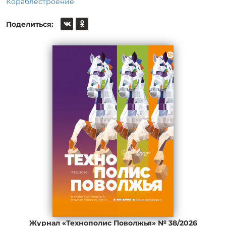
Кораблестроение
Поделиться:
Журнал «Технополис Поволжья» № 38/2026