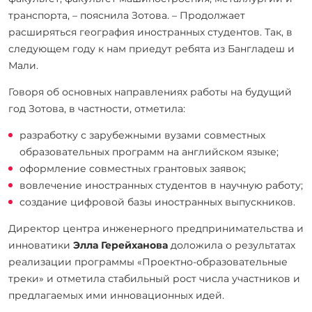
транспорта, – пояснила Зотова. – Продолжает
расширяться география иностранных студентов. Так, в
следующем году к нам приедут ребята из Бангладеш и
Мали.
Говоря об основных направлениях работы на будущий
год Зотова, в частности, отметила:
разработку с зарубежными вузами совместных
образовательных программ на английском языке;
оформление совместных грантовых заявок;
вовлечение иностранных студентов в научную работу;
создание цифровой базы иностранных выпускников.
Директор центра инженерного предпринимательства и
инноватики
Элла Герейханова
доложила о результатах
реализации программы «Проектно-образовательные
треки» и отметила стабильный рост числа участников и
предлагаемых ими инновационных идей.