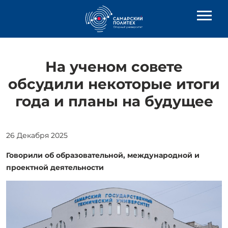
На ученом совете
обсудили некоторые итоги
года и планы на будущее
26 Декабря 2025
Говорили об образовательной, международной и
проектной деятельности