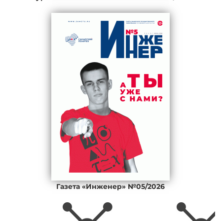
Газета «Инженер» №05/2026