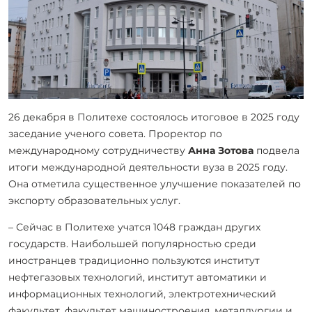
26 декабря в Политехе состоялось итоговое в 2025 году
заседание ученого совета. Проректор по
международному сотрудничеству
Анна Зотова
подвела
итоги международной деятельности вуза в 2025 году.
Она отметила существенное улучшение показателей по
экспорту образовательных услуг.
– Сейчас в Политехе учатся 1048 граждан других
государств. Наибольшей популярностью среди
иностранцев традиционно пользуются институт
нефтегазовых технологий, институт автоматики и
информационных технологий, электротехнический
факультет, факультет машиностроения, металлургии и