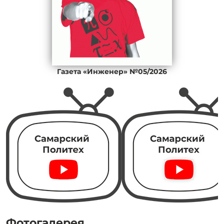
Газета «Инженер» №05/2026
Фотогалерея