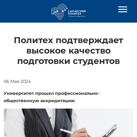
Политех подтверждает
высокое качество
подготовки студентов
06 Мая 2024
Университет прошел профессионально-
общественную аккредитацию