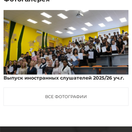
Выпуск иностранных слушателей 2025/26 уч.г.
ВСЕ ФОТОГРАФИИ