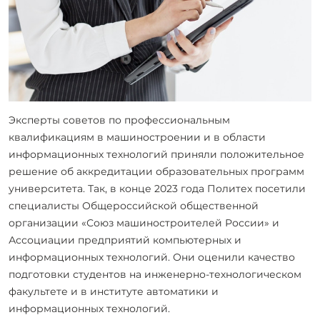
Эксперты советов по профессиональным
квалификациям в машиностроении и в области
информационных технологий приняли положительное
решение об аккредитации образовательных программ
университета. Так, в конце 2023 года Политех посетили
специалисты Общероссийской общественной
организации «Союз машиностроителей России» и
Ассоциации предприятий компьютерных и
информационных технологий. Они оценили качество
подготовки студентов на инженерно-технологическом
факультете и в институте автоматики и
информационных технологий.