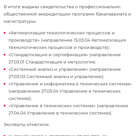
В итоге выданы свидетельства о профессионально-
общественной аккредитации программ бакалавриата и
магистратуры:
«Автоматизация технологических процессов и
производств» (направление 15.03.04 Автоматизация
технологических процессов и производств);
«Стандартизация и сертификация» (направление
27.03.01 Стандартизация и метрология;
«Системный анализ и управление» (направление
27.03.03 Системный анализ и управление);
«Управление и информатика в технических системах»
(направление 27.03.04 Управление в технических
системах);
«Управление в технических системах» (направление
27.04.04 Управление в технических системах).
Эксперты отметили:
высокий уровень подготовки студентов, их