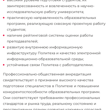
заинтересованность и вовлеченность в научно-
исследовательскую работу университета;
практическую направленность образовательных
программ, реализующую сквозную проектную работу
студентов;
наличие рейтинговой системы оценки работы
преподавателей;
развитую внутреннюю информационную
инфраструктуру Политеха и качество электронной
информационно-образовательной среды;
устойчивые связи Политеха с работодателями.
Профессионально-общественная аккредитация
свидетельствует о признании высокого качества
подготовки специалистов в Политехе и повышении
конкурентоспособности образовательных программ.
Они соответствуют требованиям профессиональных
стандартов и рынка труда, реальному состоянию и
перспективным планам развития ключевых отраслей