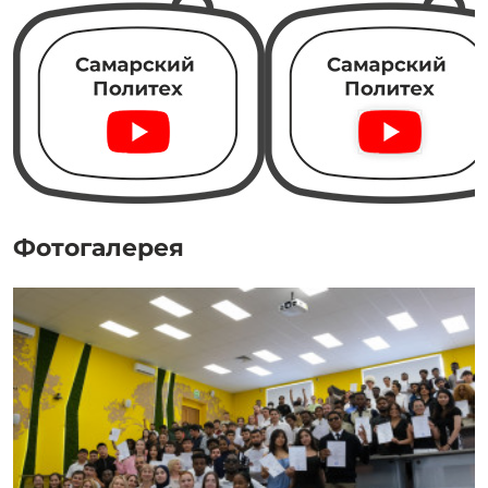
Фотогалерея