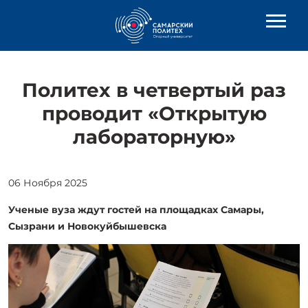
Политех в четвертый раз
проводит «Открытую
лабораторную»
06 Ноября 2025
Ученые вуза ждут гостей на площадках Самары,
Сызрани и Новокуйбышевска