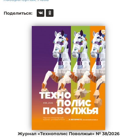
Поделиться:
Журнал «Технополис Поволжья» № 38/2026