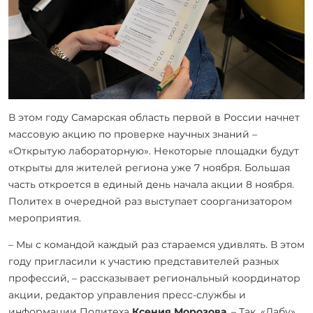
В этом году Самарская область первой в России начнет
массовую акцию по проверке научных знаний –
«Открытую лабораторную». Некоторые площадки будут
открыты для жителей региона уже 7 ноября. Большая
часть откроется в единый день начала акции 8 ноября.
Политех в очередной раз выступает соорганизатором
мероприятия.
– Мы с командой каждый раз стараемся удивлять. В этом
году пригласили к участию представителей разных
профессий, – рассказывает региональный координатор
акции, редактор управления пресс-службы и
информации Политеха
Ксения Морозова
. – Так, «Лабу»