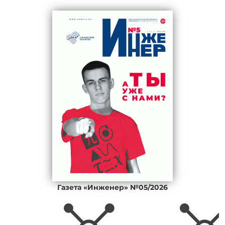
Газета «Инженер» №05/2026