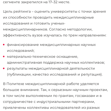
сегменте закрепился на 17–32 месте.
Цель рейтинга – оценить университеты с точки зрения
их способности проводить междисциплинарные
исследования и готовить ученых-
междисциплинарников. Согласно методологии,
эффективность вузов изучалась по трем направлениям:
финансирование междисциплинарных научных
исследований;
материально-техническое оснащение,
административная поддержка научных коллективов;
результаты междисциплинарной деятельности
(публикации, качество исследований и репутация).
В Политехе междисциплинарной работе уделяется
большое внимание. Так, к серьезным научным проектам,
в том числе выполняемым по грантам, госзаказам и в
сотрудничестве с индустриальными партнерами,
привлечены коллективы исследователей из разных