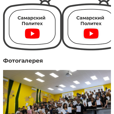
Фотогалерея