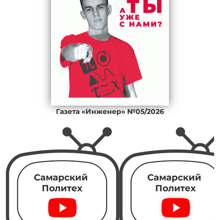
Газета «Инженер» №05/2026