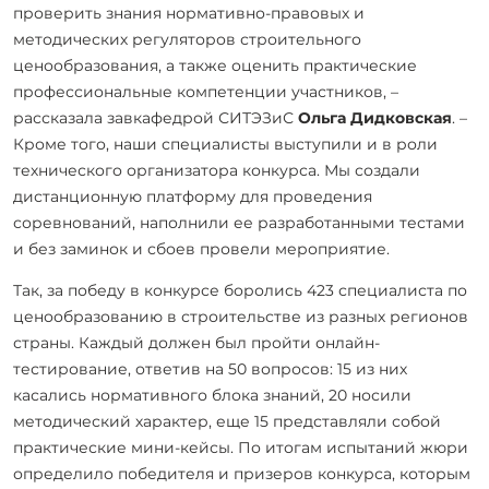
проверить знания нормативно-правовых и
методических регуляторов строительного
ценообразования, а также оценить практические
профессиональные компетенции участников, –
рассказала завкафедрой СИТЭЗиС
Ольга Дидковская
. –
Кроме того, наши специалисты выступили и в роли
технического организатора конкурса. Мы создали
дистанционную платформу для проведения
соревнований, наполнили ее разработанными тестами
и без заминок и сбоев провели мероприятие.
Так, за победу в конкурсе боролись 423 специалиста по
ценообразованию в строительстве из разных регионов
страны. Каждый должен был пройти онлайн-
тестирование, ответив на 50 вопросов: 15 из них
касались нормативного блока знаний, 20 носили
методический характер, еще 15 представляли собой
практические мини-кейсы. По итогам испытаний жюри
определило победителя и призеров конкурса, которым