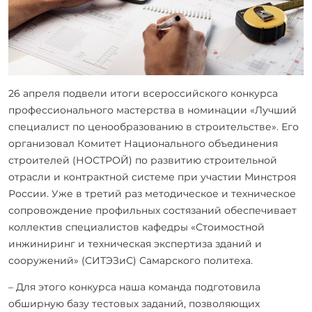
26 апреля подвели итоги всероссийского конкурса
профессионального мастерства в номинации «Лучший
специалист по ценообразованию в строительстве». Его
организовал Комитет Национального объединения
строителей (НОСТРОЙ) по развитию строительной
отрасли и контрактной системе при участии Минстроя
России. Уже в третий раз методическое и техническое
сопровождение профильных состязаний обеспечивает
коллектив специалистов кафедры «Стоимостной
инжиниринг и техническая экспертиза зданий и
сооружений» (СИТЭЗиС) Самарского политеха.
– Для этого конкурса наша команда подготовила
обширную базу тестовых заданий, позволяющих