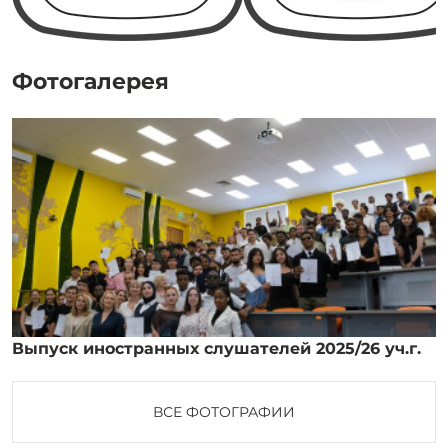
Фотогалерея
Выпуск иностранных слушателей 2025/26 уч.г.
ВСЕ ФОТОГРАФИИ