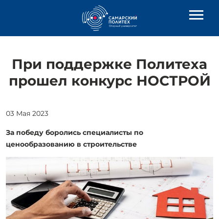
При поддержке Политеха
прошел конкурс НОСТРОЙ
03 Мая 2023
За победу боролись специалисты по
ценообразованию в строительстве