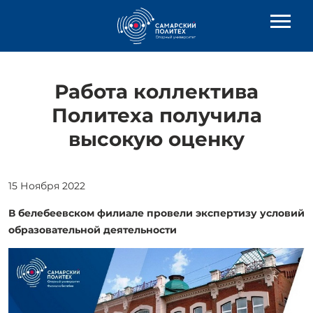
Работа коллектива
Политеха получила
высокую оценку
15 Ноября 2022
В белебеевском филиале провели экспертизу условий
образовательной деятельности