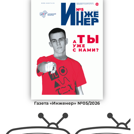
Газета «Инженер» №05/2026