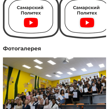
Фотогалерея