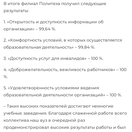
В итоге филиал Политеха получил следующие
результаты:
1. «Открытость и доступность информации об
организации» – 99,64 %.
2. «Комфортность условий, в которых осуществляется
образовательная деятельность» – 99,84 %.
3. «Доступность услуг для инвалидов» – 100 %.
4. «Доброжелательность, вежливость работников» – 100
%.
5. «Удовлетворенность условиями ведения
образовательной деятельности организаций» – 100 %.
– Таких высоких показателей достигают немногие
учебные заведения. Благодаря слаженной работе всего
коллектива наш вуз в очередной раз
продемонстрировал высокие результаты работы и был