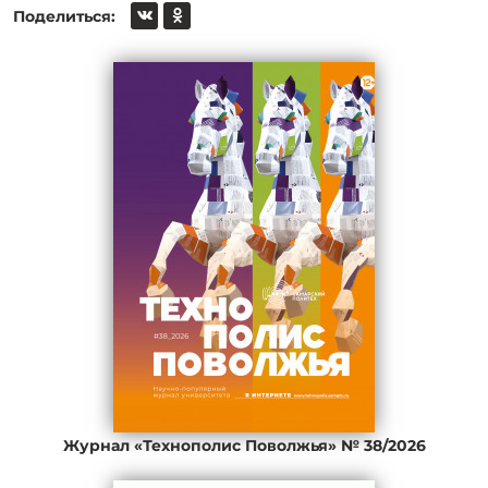
Поделиться:
Журнал «Технополис Поволжья» № 38/2026