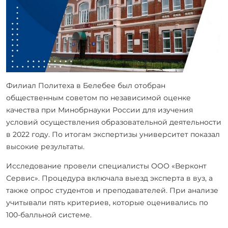
Филиал Политеха в Белебее был отобран
общественным советом по независимой оценке
качества при Минобрнауки России для изучения
условий осуществления образовательной деятельности
в 2022 году. По итогам экспертизы университет показал
высокие результаты.
Исследование провели специалисты ООО «Верконт
Сервис». Процедура включала выезд эксперта в вуз, а
также опрос студентов и преподавателей. При анализе
учитывали пять критериев, которые оценивались по
100-балльной системе.