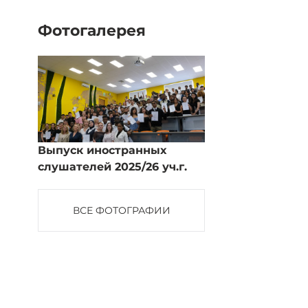
Фотогалерея
Выпуск иностранных
слушателей 2025/26 уч.г.
ВСЕ ФОТОГРАФИИ