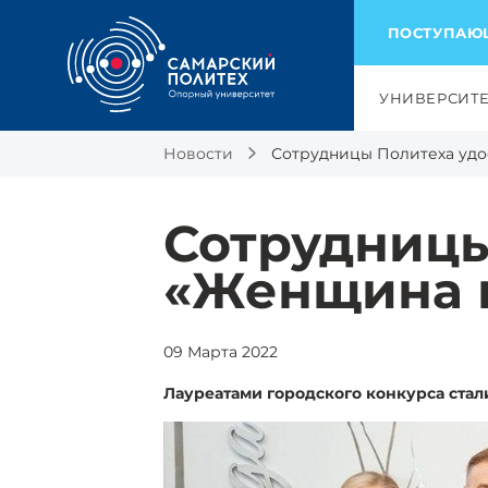
ПОСТУПА
УНИВЕРСИТ
Новости
Сотрудницы Политеха удо
Сотрудницы
«Женщина 
09 Марта 2022
Лауреатами городского конкурса стал