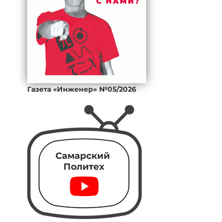
Газета «Инженер» №05/2026