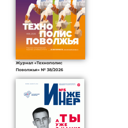
Журнал «Технополис
Поволжья» № 38/2026