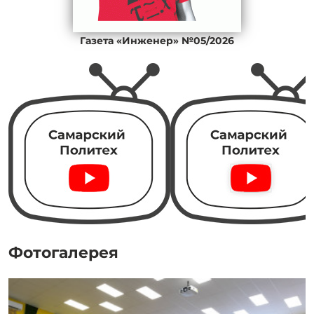
Газета «Инженер» №05/2026
Фотогалерея