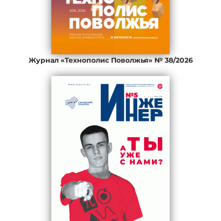
Журнал «Технополис Поволжья» № 38/2026