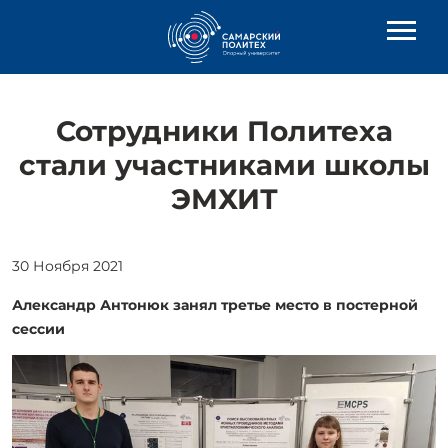
Сотрудники Политеха
стали участниками школы
ЭМХИТ
30 Ноября 2021
Александр Антонюк занял третье место в постерной
сессии