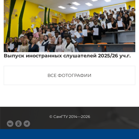
Выпуск иностранных слушателей 2025/26 уч.г.
ВСЕ ФОТОГРАФИИ
© СамГТУ 2014—2026
443100, Самара
Ул. Молодогвардейская, 244,