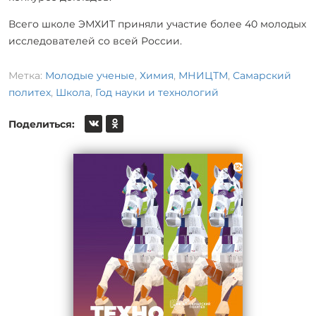
Всего школе ЭМХИТ приняли участие более 40 молодых
исследователей со всей России.
Метка:
Молодые ученые
,
Химия
,
МНИЦТМ
,
Самарский
политех
,
Школа
,
Год науки и технологий
Поделиться: