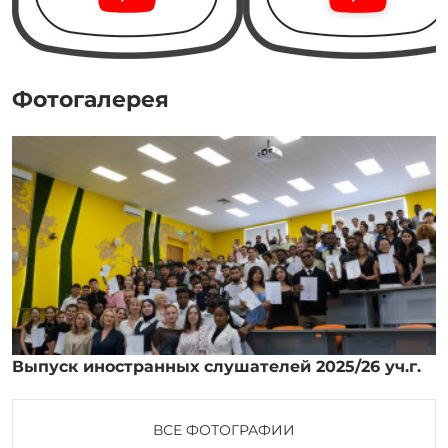
Фотогалерея
Выпуск иностранных слушателей 2025/26 уч.г.
ВСЕ ФОТОГРАФИИ