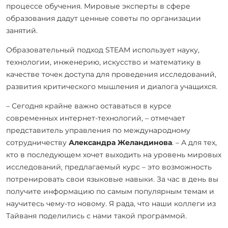
процессе обучения. Мировые эксперты в сфере
образования дадут ценные советы по организации
занятий.
Образовательный подход STEAM использует науку,
технологии, инженерию, искусство и математику в
качестве точек доступа для проведения исследований,
развития критического мышления и диалога учащихся.
– Сегодня крайне важно оставаться в курсе
современных интернет-технологий, – отмечает
представитель управления по международному
сотрудничеству
Александра Желандинова
. – А для тех,
кто в последующем хочет выходить на уровень мировых
исследований, предлагаемый курс – это возможность
потренировать свои языковые навыки. За час в день вы
получите информацию по самым популярным темам и
научитесь чему-то новому. Я рада, что наши коллеги из
Тайваня поделились с нами такой программой.