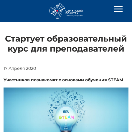
Стартует образовательный
курс для преподавателей
17 Апреля 2020
Участников познакомят с основами обучения STEAM