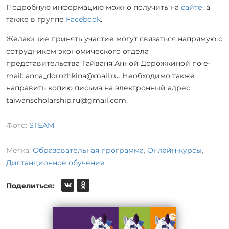
Подробную информацию можно получить на
сайте
, а
также в группе
Facebook
.
Желающие принять участие могут связаться напрямую с
сотрудником экономического отдела
представительства Тайваня Анной Дорожкиной по e-
mail: anna_dorozhkina@mail.ru. Необходимо также
направить копию письма на электронный адрес
taiwanscholarship.ru@gmail.com.
Фото:
STEAM
Метка:
Образовательная программа
,
Онлайн-курсы
,
Дистанционное обучение
Поделиться: