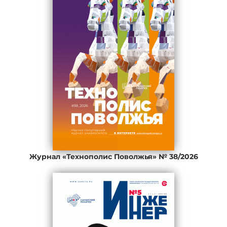
Журнал «Технополис Поволжья» № 38/2026