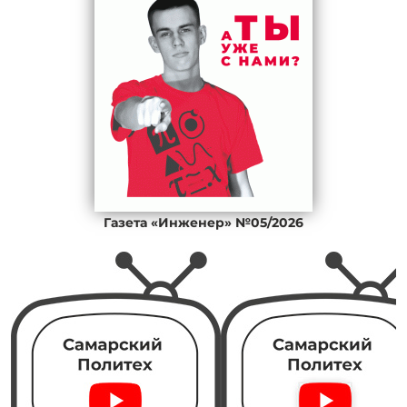
Газета «Инженер» №05/2026