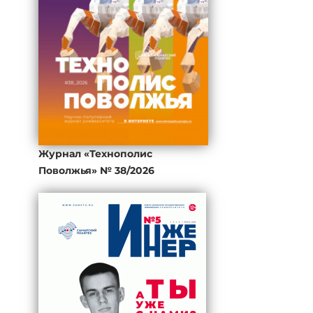
Журнал «Технополис
Поволжья» № 38/2026