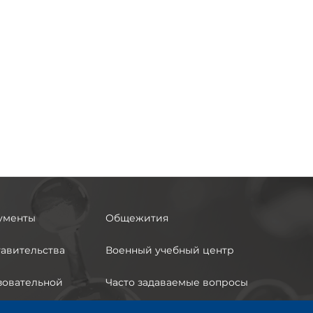
ументы
Общежития
авительства
Военный учебный центр
зовательной
Часто задаваемые вопросы