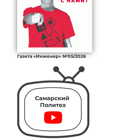
Газета «Инженер» №05/2026