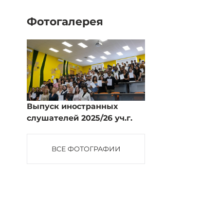
Фотогалерея
Выпуск иностранных
слушателей 2025/26 уч.г.
ВСЕ ФОТОГРАФИИ