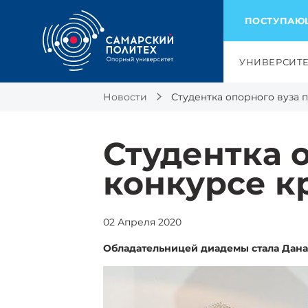
ПОСТУПА
УНИВЕРСИТ
Новости
Студентка опорного вуза 
Студентка 
конкурсе к
02 Апреля 2020
Обладательницей диадемы стала Дана