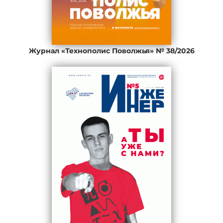
Журнал «Технополис Поволжья» № 38/2026