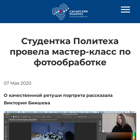
Студентка Политеха
провела мастер-класс по
фотообработке
07 Мая 2020
О качественной ретуши портрета рассказала
Виктория Биишева