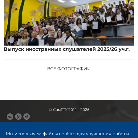
Выпуск иностранных слушателей 2025/26 уч.г.
ВСЕ ФОТОГРАФИИ
© СамГТУ 2014—2026
443100, Самара
Ул. Молодогвардейская, 244,
Мы используем файлы cookies для улучшения работы