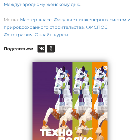
Международному женскому дню
.
Метка:
Мастер-класс
,
Факультет инженерных систем и
природоохранного строительства
,
ФИСПОС
,
Фотография
,
Онлайн-курсы
Поделиться: