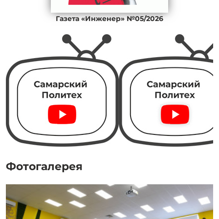
Газета «Инженер» №05/2026
Фотогалерея