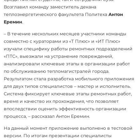
Возглавил команду заместитель декана
теплоэнергетического факультета Политеха
Антон
Еремин
.
– В течение нескольких месяцев участники команды
совместно с кураторами из «Т Плюс» и «ИТ Плюс»
изучали специфику работы ремонтных подразделений
«ПТС», выезжали на устранение повреждений,
анализировали ключевые этапы в организации работ
по обслуживанию тепломагистралей города.
Результатом стала разработка мобильного приложения
для двух типов специалистов – мастер и исполнитель.
Система фиксирует ключевые этапы ремонтных работ,
время и качество их прохождения, что позволяет
впоследствии оценить эффективность организации
процесса, – рассказал Антон Еремин.
На данный момент приложение выполнено в тестовой
версии. По итогам презентации специалисты