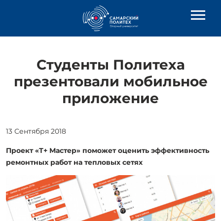
Студенты Политеха
презентовали мобильное
приложение
13 Сентября 2018
Проект «Т+ Мастер» поможет оценить эффективность
ремонтных работ на тепловых сетях