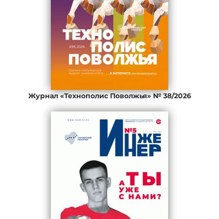
Журнал «Технополис Поволжья» № 38/2026