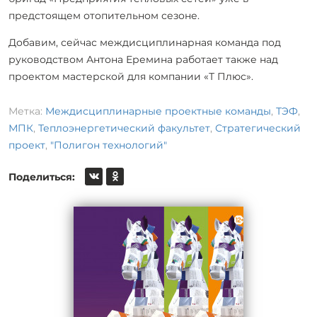
предстоящем отопительном сезоне.
Добавим, сейчас междисциплинарная команда под
руководством Антона Еремина работает также над
проектом мастерской для компании «Т Плюс».
Метка:
Междисциплинарные проектные команды
,
ТЭФ
,
МПК
,
Теплоэнергетический факультет
,
Стратегический
проект
,
"Полигон технологий"
Поделиться: