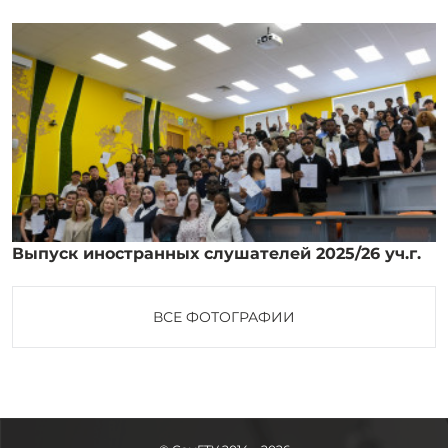
Выпуск иностранных слушателей 2025/26 уч.г.
ВСЕ ФОТОГРАФИИ