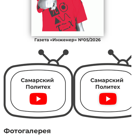
Газета «Инженер» №05/2026
Фотогалерея