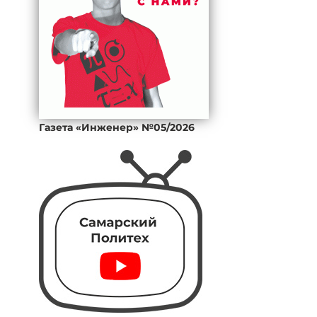
Газета «Инженер» №05/2026