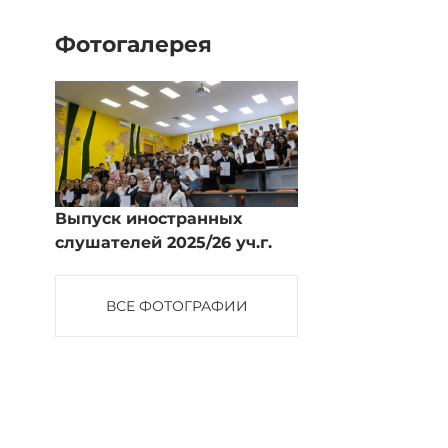
Фотогалерея
Выпуск иностранных
слушателей 2025/26 уч.г.
ВСЕ ФОТОГРАФИИ