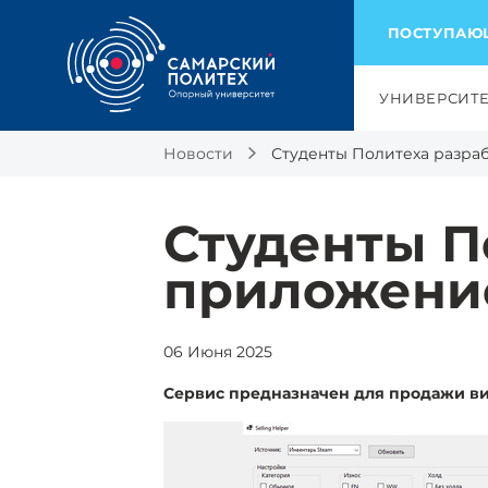
ПОСТУПА
УНИВЕРСИТ
Новости
Студенты Политеха разра
Студенты П
приложение
06 Июня 2025
Сервис предназначен для продажи ви