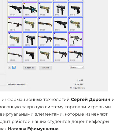
 и информационных технологий
Сергей Доронин
и
ованную закрытую систему торговли игровыми
 – виртуальными элементами, которые изменяют
одит работой наших студентов доцент кафедры
ка»
Наталья Ефимушкина
.