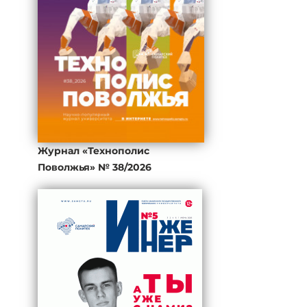
Журнал «Технополис
Поволжья» № 38/2026