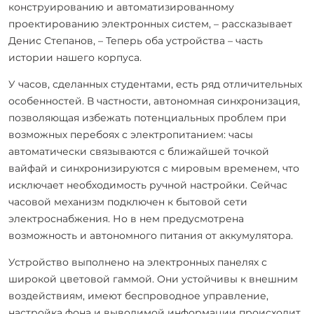
конструированию и автоматизированному
проектированию электронных систем, – рассказывает
Денис Степанов, – Теперь оба устройства – часть
истории нашего корпуса.
У часов, сделанных студентами, есть ряд отличительных
особенностей. В частности, автономная синхронизация,
позволяющая избежать потенциальных проблем при
возможных перебоях с электропитанием: часы
автоматически связываются с ближайшей точкой
вайфай и синхронизируются с мировым временем, что
исключает необходимость ручной настройки. Сейчас
часовой механизм подключен к бытовой сети
электроснабжения. Но в нем предусмотрена
возможность и автономного питания от аккумулятора.
Устройство выполнено на электронных панелях с
широкой цветовой гаммой. Они устойчивы к внешним
воздействиям, имеют беспроводное управление,
настройка фона и выводимой информации происходит