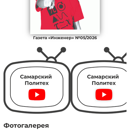
Газета «Инженер» №05/2026
Фотогалерея