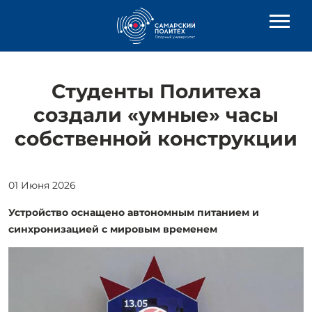
Студенты Политеха
создали «умные» часы
собственной конструкции
01 Июня 2026
Устройство оснащено автономным питанием и
синхронизацией с мировым временем