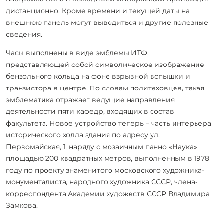
дистанционно. Кроме времени и текущей даты на
внешнюю панель могут выводиться и другие полезные
сведения.
Часы выполнены в виде эмблемы ИТФ,
представляющей собой символическое изображение
бензольного кольца на фоне взрывной вспышки и
транзистора в центре. По словам политеховцев,
такая
эмблематика отражает ведущие направления
деятельности пяти кафедр, входящих в состав
факультета. Новое устройство теперь – часть интерьера
исторического холла здания по адресу ул.
Первомайская, 1, наряду с мозаичным панно «Наука»
площадью 200 квадратных метров, выполненным в 1978
году по проекту знаменитого московского художника-
монументалиста, народного художника СССР, члена-
корреспондента Академии художеств СССР Владимира
Замкова.