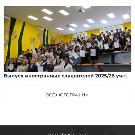
Выпуск иностранных слушателей 2025/26 уч.г.
ВСЕ ФОТОГРАФИИ
© СамГТУ 2014—2026