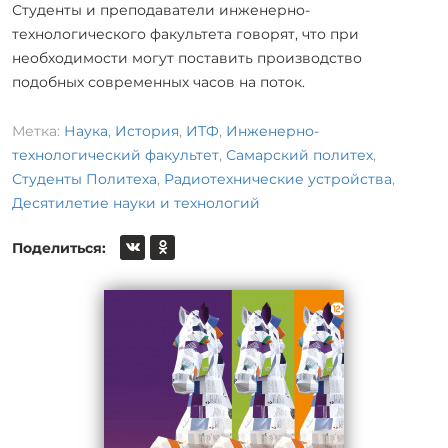
Студенты и преподаватели инженерно-
технологического факультета говорят, что при
необходимости могут поставить производство
подобных современных часов на поток.
Метка:
Наука
,
История
,
ИТФ
,
Инженерно-
технологический факультет
,
Самарский политех
,
Студенты Политеха
,
Радиотехнические устройства
,
Десятилетие науки и технологий
Поделиться: