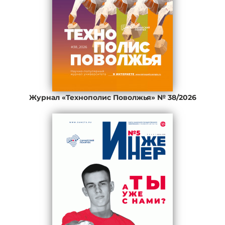
Журнал «Технополис Поволжья» № 38/2026