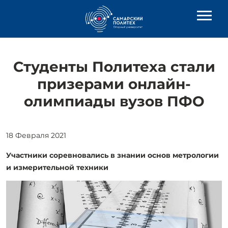
Студенты Политеха стали
призерами онлайн-
олимпиады вузов ПФО
18 Февраля 2021
Участники соревновались в знании основ метрологии
и измерительной техники