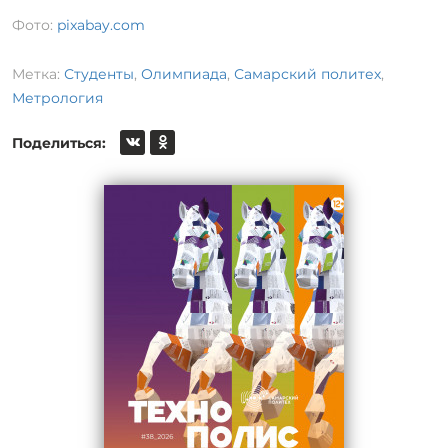
Фото:
pixabay.com
Метка:
Студенты
,
Олимпиада
,
Самарский политех
,
Метрология
Поделиться: