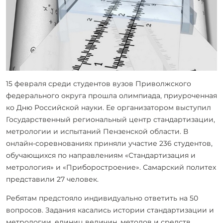
15 февраля среди студентов вузов Приволжского
федерального округа прошла олимпиада, приуроченная
ко Дню Российской науки. Ее организатором выступил
Государственный региональный центр стандартизации,
метрологии и испытаний Пензенской области. В
онлайн-соревнованиях приняли участие 236 студентов,
обучающихся по направлениям «Стандартизация и
метрология» и «Приборостроение». Самарский политех
представили 27 человек.
Ребятам предстояло индивидуально ответить на 50
вопросов. Задания касались истории стандартизации и
метрологии, единиц величин, методов и средств