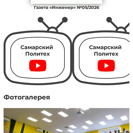
Газета «Инженер» №05/2026
Фотогалерея