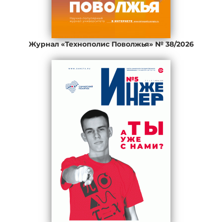
Журнал «Технополис Поволжья» № 38/2026