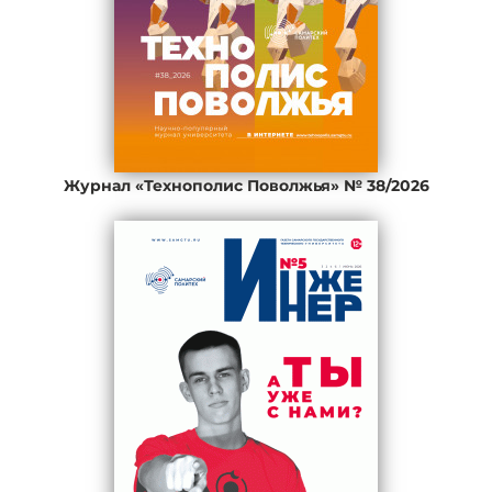
Журнал «Технополис Поволжья» № 38/2026