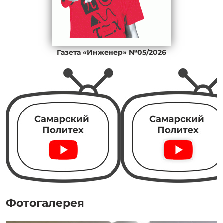
Газета «Инженер» №05/2026
Фотогалерея