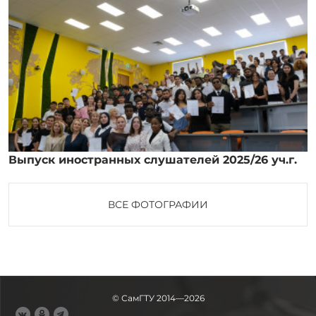
Выпуск иностранных слушателей 2025/26 уч.г.
ВСЕ ФОТОГРАФИИ
© СамГТУ 2014—2026