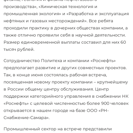
производства», «Химическая технология и
промышленная экология» и «Разработка и эксплуатация
нефтяных и газовых месторождений». Все ребята
проходили практику в дочерних обществах компании, а
также отлично проявили себя в научной деятельности.
Размер единовременной выплаты составил для них 60
тысяч рублей.
Сотрудничество Политеха и компании «Роснефть»
предполагает развитие и других совместных проектов.
Так, в конце июня состоялась рабочая встреча,
посвященная новому проекту компании – крупнейшему
в России общему центру обслуживания. Центр
поддержки категорийного управления в снабжении НК
«Роснефть» с целевой численностью более 900 человек
открывается в нашем городе на базе ООО «РН-
Снабжение-Самара».
Промышленный сектор на встрече представили