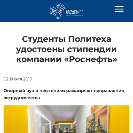
Студенты Политеха
удостоены стипендии
компании «Роснефть»
02 Июля 2019
Опорный вуз и нефтяники расширяют направления
сотрудничества