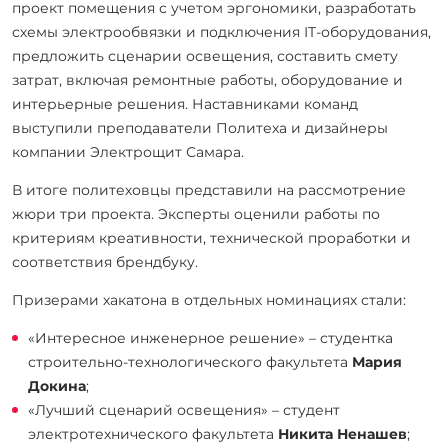
проект помещения с учетом эргономики, разработать
схемы электрообвязки и подключения IT-оборудования,
предложить сценарии освещения, составить смету
затрат, включая ремонтные работы, оборудование и
интерьерные решения. Наставниками команд
выступили преподаватели Политеха и дизайнеры
компании Электрощит Самара.
В итоге политеховцы представили на рассмотрение
жюри три проекта. Эксперты оценили работы по
критериям креативности, технической проработки и
соответствия брендбуку.
Призерами хакатона в отдельных номинациях стали:
«Интересное инженерное решение» – студентка
строительно-технологического факультета
Мария
Докина
;
«Лучший сценарий освещения» – студент
электротехнического факультета
Никита Ненашев
;