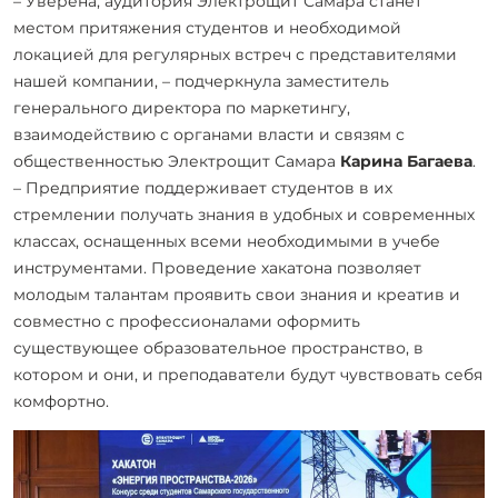
– Уверена, аудитория Электрощит Самара станет
местом притяжения студентов и необходимой
локацией для регулярных встреч с представителями
нашей компании, – подчеркнула заместитель
генерального директора по маркетингу,
взаимодействию с органами власти и связям с
общественностью Электрощит Самара
Карина Багаева
.
– Предприятие поддерживает студентов в их
стремлении получать знания в удобных и современных
классах, оснащенных всеми необходимыми в учебе
инструментами. Проведение хакатона позволяет
молодым талантам проявить свои знания и креатив и
совместно с профессионалами оформить
существующее образовательное пространство, в
котором и они, и преподаватели будут чувствовать себя
комфортно.