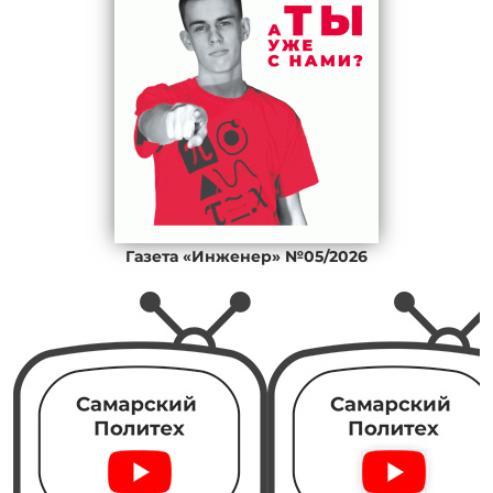
Газета «Инженер» №05/2026