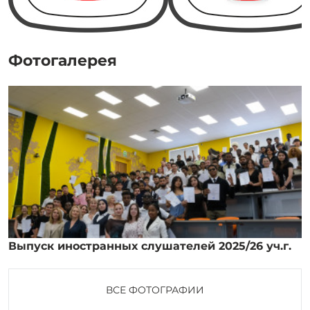
Фотогалерея
Выпуск иностранных слушателей 2025/26 уч.г.
ВСЕ ФОТОГРАФИИ