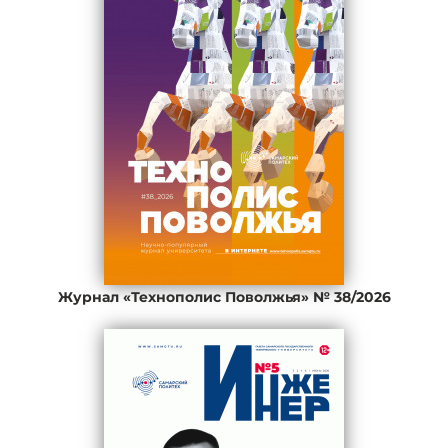
Журнал «Технополис Поволжья» № 38/2026