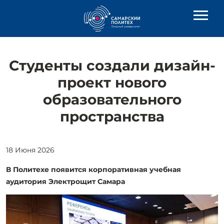
Студенты создали дизайн-
проект нового
образовательного
пространства
18 Июня 2026
В Политехе появится корпоративная учебная
аудитория Электрощит Самара