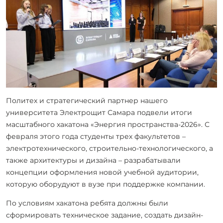
Политех и стратегический партнер нашего
университета Электрощит Самара подвели итоги
масштабного хакатона «Энергия пространства-2026». С
февраля этого года студенты трех факультетов –
электротехнического, строительно-технологического, а
также архитектуры и дизайна – разрабатывали
концепции оформления новой учебной аудитории,
которую оборудуют в вузе при поддержке компании.
По условиям хакатона ребята должны были
сформировать техническое задание, создать дизайн-