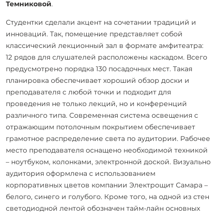
Темниковой
.
Студентки сделали акцент на сочетании традиций и
инноваций. Так, помещение представляет собой
классический лекционный зал в формате амфитеатра:
12 рядов для слушателей расположены каскадом. Всего
предусмотрено порядка 130 посадочных мест. Такая
планировка обеспечивает хороший обзор доски и
преподавателя с любой точки и подходит для
проведения не только лекций, но и конференций
различного типа. Современная система освещения с
отражающим потолочным покрытием обеспечивает
грамотное распределение света по аудитории. Рабочее
место преподавателя оснащено необходимой техникой
– ноутбуком, колонками, электронной доской. Визуально
аудитория оформлена с использованием
корпоративных цветов компании Электрощит Самара –
белого, синего и голубого. Кроме того, на одной из стен
светодиодной лентой обозначен тайм-лайн основных