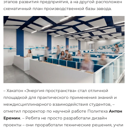
этапов развития предприятия, а на другой расположен
схематичный план производственной базы завода.
– Хакатон «Энергия пространства» стал отличной
площадкой для практического применения знаний и
междисциплинарного взаимодействия студентов, –
отметил проректор по научной работе Политеха
Антон
Еремин
. – Ребята не просто разработали дизайн
проекты – они проработали технические решения, учли