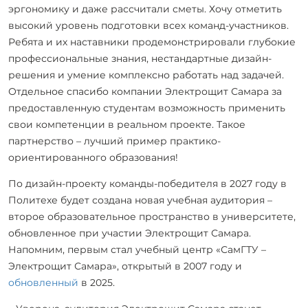
эргономику и даже рассчитали сметы. Хочу отметить
высокий уровень подготовки всех команд-участников.
Ребята и их наставники продемонстрировали глубокие
профессиональные знания, нестандартные дизайн-
решения и умение комплексно работать над задачей.
Отдельное спасибо компании Электрощит Самара за
предоставленную студентам возможность применить
свои компетенции в реальном проекте. Такое
партнерство – лучший пример практико-
ориентированного образования!
По дизайн-проекту команды-победителя в 2027 году в
Политехе будет создана новая учебная аудитория –
второе образовательное пространство в университете,
обновленное при участии Электрощит Самара.
Напомним, первым стал учебный центр «СамГТУ –
Электрощит Самара», открытый в 2007 году и
обновленный
в 2025.