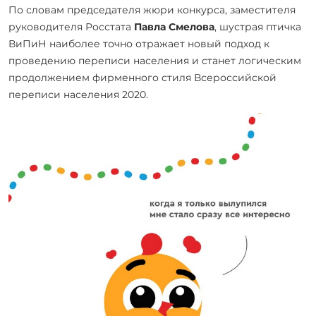
По словам председателя жюри конкурса, заместителя
руководителя Росстата
Павла Смелова
, шустрая птичка
ВиПиН наиболее точно отражает новый подход к
проведению переписи населения и станет логическим
продолжением фирменного стиля Всероссийской
переписи населения 2020.