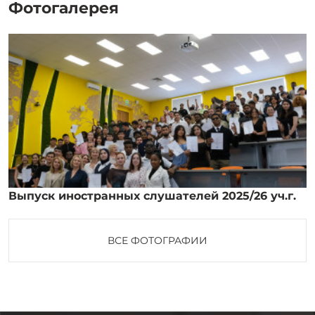
Фотогалерея
Выпуск иностранных слушателей 2025/26 уч.г.
ВСЕ ФОТОГРАФИИ