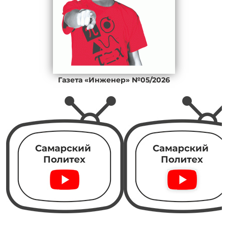
Газета «Инженер» №05/2026