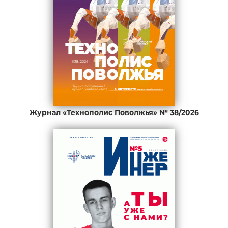
Журнал «Технополис Поволжья» № 38/2026