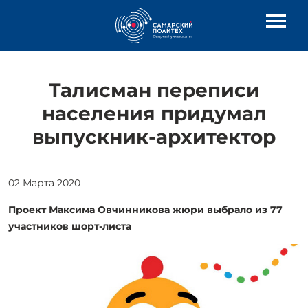
Талисман переписи
населения придумал
выпускник-архитектор
02 Марта 2020
Проект Максима Овчинникова жюри выбрало из 77
участников шорт-листа