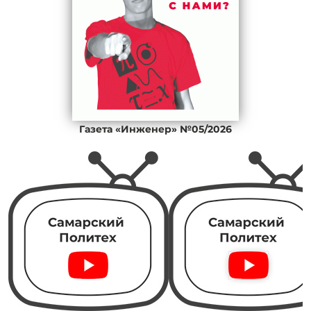
Газета «Инженер» №05/2026