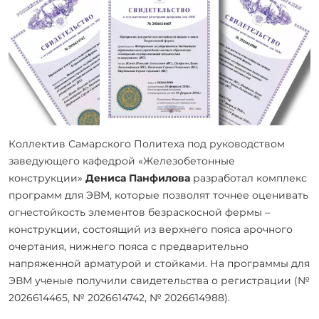
Коллектив Самарского Политеха под руководством
заведующего кафедрой «Железобетонные
конструкции»
Дениса Панфилова
разработал комплекс
программ для ЭВМ, которые позволят точнее оценивать
огнестойкость элементов безраскосной фермы –
конструкции, состоящий из верхнего пояса арочного
очертания, нижнего пояса с предварительно
напряженной арматурой и стойками. На программы для
ЭВМ ученые получили свидетельства о регистрации (№
2026614465, № 2026614742, № 2026614988).