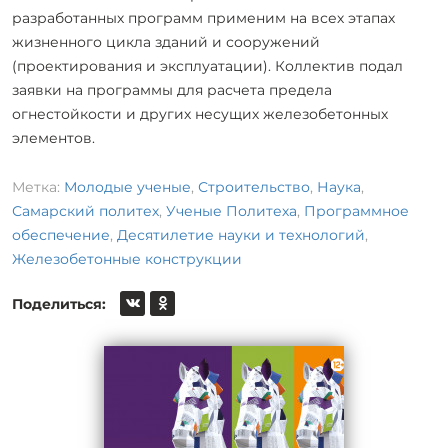
разработанных программ применим на всех этапах
жизненного цикла зданий и сооружений
(проектирования и эксплуатации). Коллектив подал
заявки на программы для расчета предела
огнестойкости и других несущих железобетонных
элементов.
Метка:
Молодые ученые
,
Строительство
,
Наука
,
Самарский политех
,
Ученые Политеха
,
Программное
обеспечение
,
Десятилетие науки и технологий
,
Железобетонные конструкции
Поделиться: