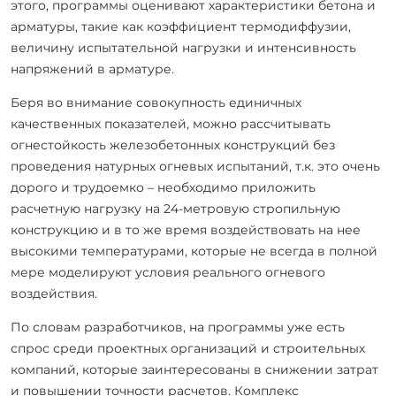
этого, программы оценивают характеристики бетона и
арматуры, такие как коэффициент термодиффузии,
величину испытательной нагрузки и интенсивность
напряжений в арматуре.
Беря во внимание совокупность единичных
качественных показателей, можно рассчитывать
огнестойкость железобетонных конструкций без
проведения натурных огневых испытаний, т.к. это очень
дорого и трудоемко – необходимо приложить
расчетную нагрузку на 24-метровую стропильную
конструкцию и в то же время воздействовать на нее
высокими температурами, которые не всегда в полной
мере моделируют условия реального огневого
воздействия.
По словам разработчиков, на программы уже есть
спрос среди проектных организаций и строительных
компаний, которые заинтересованы в снижении затрат
и повышении точности расчетов. Комплекс