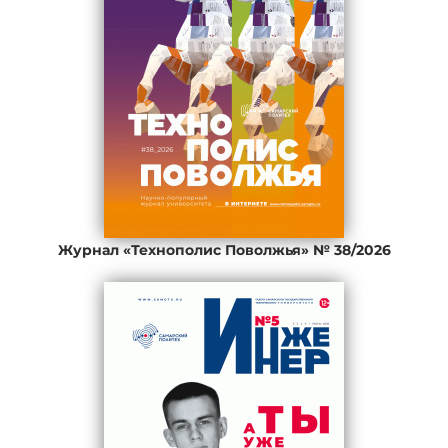
Журнал «Технополис Поволжья» № 38/2026