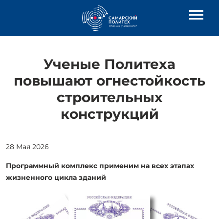
Ученые Политеха
повышают огнестойкость
строительных
конструкций
28 Мая 2026
Программный комплекс применим на всех этапах
жизненного цикла зданий