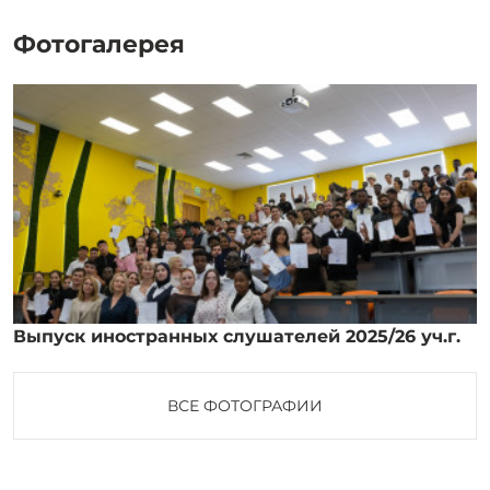
Фотогалерея
Выпуск иностранных слушателей 2025/26 уч.г.
ВСЕ ФОТОГРАФИИ