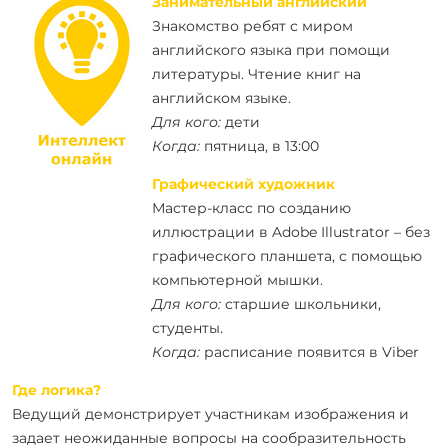
Занимательный английский
Знакомство ребят с миром
английского языка при помощи
литературы. Чтение книг на
английском языке.
Для кого:
дети
Когда:
пятница, в 13:00
Графический художник
Мастер-класс по созданию
иллюстрации в Adobe Illustrator – без
графического планшета, с помощью
компьютерной мышки.
Для кого:
старшие школьники,
студенты.
Когда:
расписание появится в Viber
Где логика?
Ведущий демонстрирует участникам изображения и
задает неожиданные вопросы на сообразительность