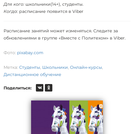
Для кого:
школьники(14+), студенты.
Когда:
расписание появится в Viber
Расписание занятий может изменяться. Следите за
обновлениями в группе «Вместе с Политехом» в Viber.
Фото:
pixabay.com
Метка:
Студенты
,
Школьники
,
Онлайн-курсы
,
Дистанционное обучение
Поделиться: