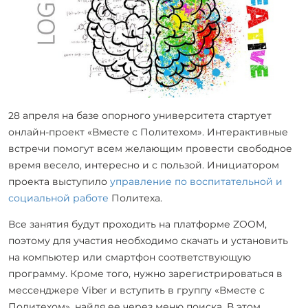
28 апреля на базе опорного университета стартует
онлайн-проект «Вместе с Политехом». Интерактивные
встречи помогут всем желающим провести свободное
время весело, интересно и с пользой. Инициатором
проекта выступило
управление по воспитательной и
социальной работе
Политеха.
Все занятия будут проходить на платформе ZOOM,
поэтому для участия необходимо скачать и установить
на компьютер или смартфон соответствующую
программу. Кроме того, нужно зарегистрироваться в
мессенджере Viber и вступить в группу «Вместе с
Политехом», найдя ее через меню поиска. В этом