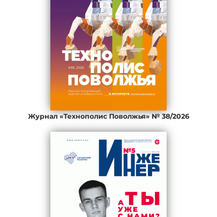
Журнал «Технополис Поволжья» № 38/2026