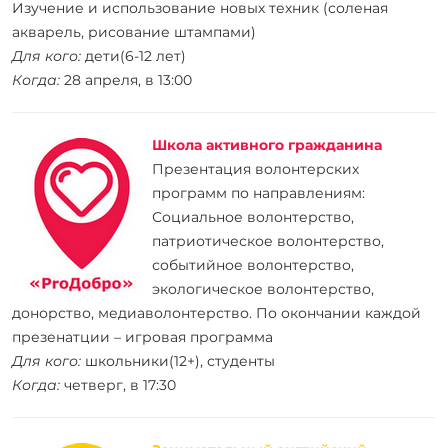
Изучение и использование новых техник (соленая
акварель, рисование штампами)
Для кого:
дети(6-12 лет)
Когда:
28 апреля, в 13:00
Школа активного гражданина
Презентация волонтерских
программ по направлениям:
Социальное волонтерство,
патриотическое волонтерство,
событийное волонтерство,
экологическое волонтерство,
донорство, медиаволонтерство. По окончании каждой
презенатции – игровая программа
Для кого:
школьники(12+), студенты
Когда:
четверг, в 17:30