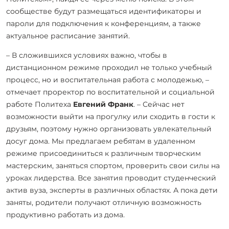
сообществе будут размещаться идентификаторы и
пароли для подключения к конференциям, а также
актуальное расписание занятий.
– В сложившихся условиях важно, чтобы в
дистанционном режиме проходил не только учебный
процесс, но и воспитательная работа с молодежью, –
отмечает проректор по воспитательной и социальной
работе Политеха
Евгений Франк
. – Сейчас нет
возможности выйти на прогулку или сходить в гости к
друзьям, поэтому нужно организовать увлекательный
досуг дома. Мы предлагаем ребятам в удаленном
режиме присоединиться к различным творческим
мастерским, заняться спортом, проверить свои силы на
уроках лидерства. Все занятия проводит студенческий
актив вуза, эксперты в различных областях. А пока дети
заняты, родители получают отличную возможность
продуктивно работать из дома.