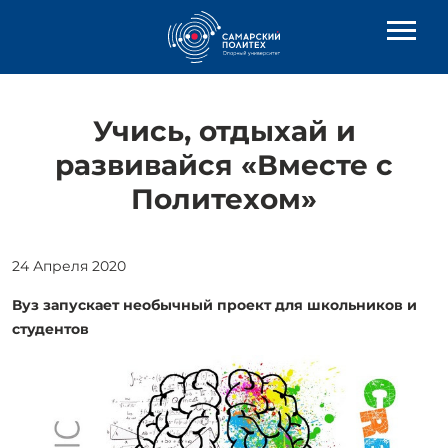
Учись, отдыхай и
развивайся «Вместе с
Политехом»
24 Апреля 2020
Вуз запускает необычный проект для школьников и
студентов