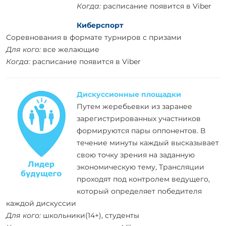
Когда:
расписание появится в Viber
Киберспорт
Соревнования в формате турниров с призами
Для кого:
все желающие
Когда:
расписание появится в Viber
Дискуссионные площадки
Путем жеребьевки из заранее
зарегистрированных участников
формируются пары оппонентов. В
течение минуты каждый высказывает
свою точку зрения на заданную
экономическую тему, Трансляции
проходят под контролем ведущего,
который определяет победителя
каждой дискуссии
Для кого:
школьники(14+), студенты