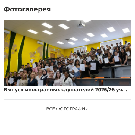
Фотогалерея
Выпуск иностранных слушателей 2025/26 уч.г.
ВСЕ ФОТОГРАФИИ