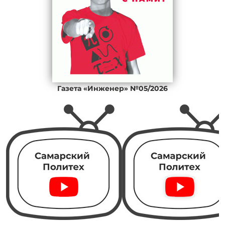
Газета «Инженер» №05/2026