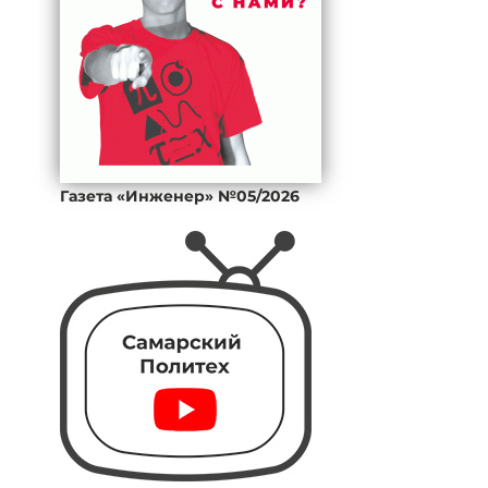
Газета «Инженер» №05/2026