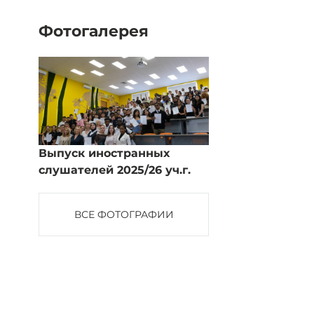
Фотогалерея
Выпуск иностранных
слушателей 2025/26 уч.г.
ВСЕ ФОТОГРАФИИ