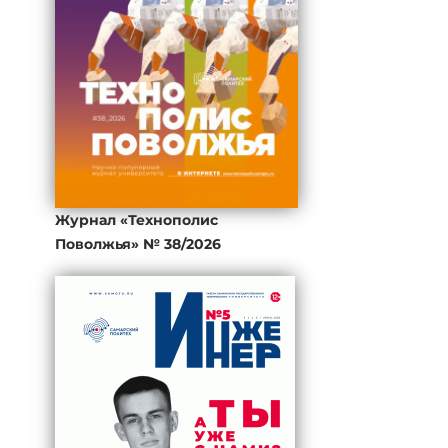
Журнал «Технополис
Поволжья» № 38/2026