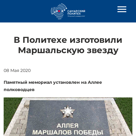
В Политехе изготовили
Маршальскую звезду
08 Мая 2020
Памятный мемориал установлен на Аллее
полководцев