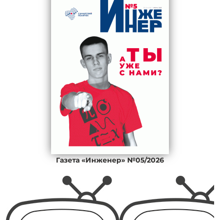
Газета «Инженер» №05/2026