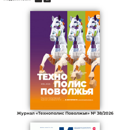
Журнал «Технополис Поволжья» № 38/2026