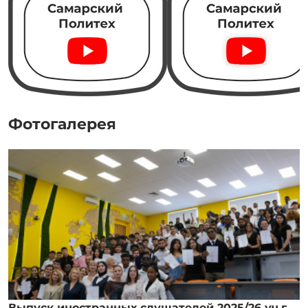
Фотогалерея
Выпуск иностранных слушателей 2025/26 уч.г.