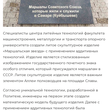
Специалисты центра литейных технологий факультета
машиностроения, металлургии и транспорта опорного
университета создали литое скульптурное изделие
«Маршальская звезда» с применением аддитивных
технологий. Изделие является стилизованным
изображением государственного почетного знака
особого отличия, который присуждался маршалам в
СССР. Литое скульптурное изделие является важным
элементом Аллеи полководцев на площади Славы.
Согласно уникальной технологии, разработанной в
Политехе, инженеры на первом этапе создали
математическую модель будущего изделия. Далее с
применением аддитивных технологий была