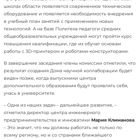
школах области появляется современное техническое
оборудование и появляется необходимость внедрения
в учебный план занятий с применением новых
технологий. А на базе Политеха педагоги средних
общеобразовательных учреждений могут пройти курс
повышения квалификации, где их обучат основам
работы с 3D-принтером и роботами-конструкторами.
В завершение заседания члены комиссии отметили, что
результат создания Дома научной коллаборации будет
виден позже, когда выпускники центра
дополнительного образования будут проявлять себя,
учась в университете.
– Одна из наших задач – дальнейшее развитие, –
отметила директор центра инженерного
предпринимательства и инноватики
Мария Климанова
.
– Это значит, что мы должны работать не только по
всему региону, но и со странами ближайшего