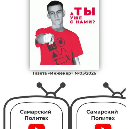
Газета «Инженер» №05/2026