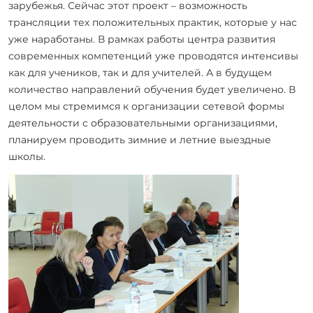
зарубежья. Сейчас этот проект – возможность
трансляции тех положительных практик, которые у нас
уже наработаны. В рамках работы центра развития
современных компетенций уже проводятся интенсивы
как для учеников, так и для учителей. А в будущем
количество направлений обучения будет увеличено. В
целом мы стремимся к организации сетевой формы
деятельности с образовательными организациями,
планируем проводить зимние и летние выездные
школы.