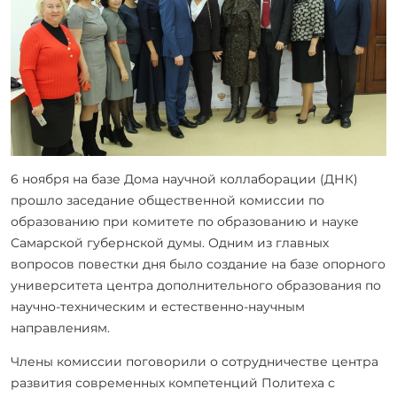
6 ноября на базе Дома научной коллаборации (ДНК)
прошло заседание общественной комиссии по
образованию при комитете по образованию и науке
Самарской губернской думы. Одним из главных
вопросов повестки дня было создание на базе опорного
университета центра дополнительного образования по
научно-техническим и естественно-научным
направлениям.
Члены комиссии поговорили о сотрудничестве центра
развития современных компетенций Политеха с