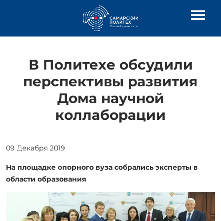
В Политехе обсудили
перспективы развития
Дома научной
коллаборации
09 Декабря 2019
На площадке опорного вуза собрались эксперты в
области образования