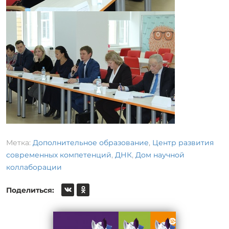
Метка:
Дополнительное образование
,
Центр развития
современных компетенций
,
ДНК
,
Дом научной
коллаборации
Поделиться: