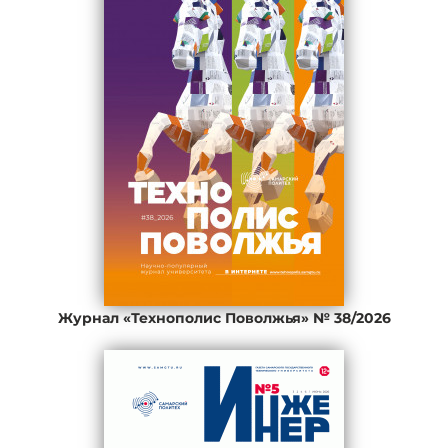
Журнал «Технополис Поволжья» № 38/2026