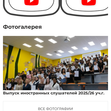
Фотогалерея
Выпуск иностранных слушателей 2025/26 уч.г.
ВСЕ ФОТОГРАФИИ