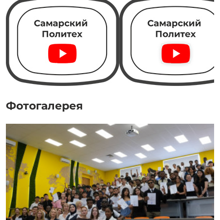
Фотогалерея