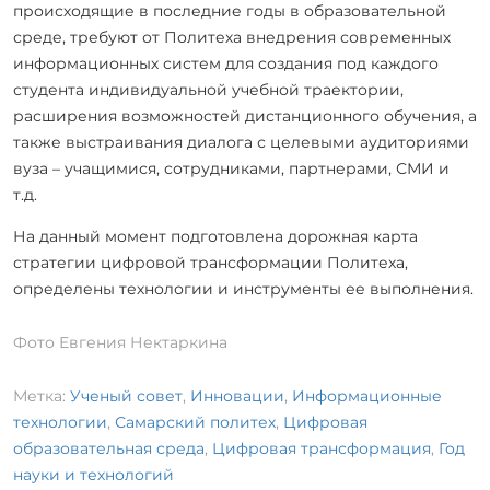
происходящие в последние годы в образовательной
среде, требуют от Политеха внедрения современных
информационных систем для создания под каждого
студента индивидуальной учебной траектории,
расширения возможностей дистанционного обучения, а
также выстраивания диалога с целевыми аудиториями
вуза – учащимися, сотрудниками, партнерами, СМИ и
т.д.
На данный момент подготовлена дорожная карта
стратегии цифровой трансформации Политеха,
определены технологии и инструменты ее выполнения.
Фото Евгения Нектаркина
Метка:
Ученый совет
,
Инновации
,
Информационные
технологии
,
Самарский политех
,
Цифровая
образовательная среда
,
Цифровая трансформация
,
Год
науки и технологий