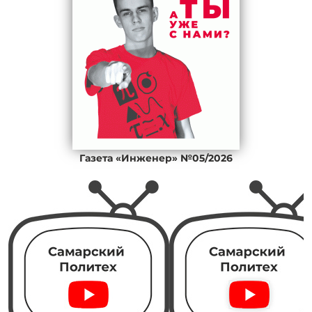
Газета «Инженер» №05/2026