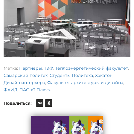
Метка:
Партнеры
,
ТЭФ
,
Теплоэнергетический факультет
,
Самарский политех
,
Студенты Политеха
,
Хакатон
,
Дизайн интерьера
,
Факультет архитектуры и дизайна
,
ФАИД
,
ПАО «Т Плюс»
Поделиться: