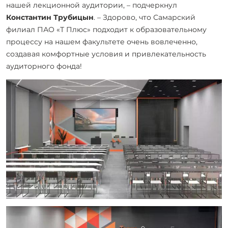
нашей лекционной аудитории, – подчеркнул
Константин Трубицын
. – Здорово, что Самарский
филиал ПАО «Т Плюс» подходит к образовательному
процессу на нашем факультете очень вовлеченно,
создавая комфортные условия и привлекательность
аудиторного фонда!