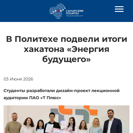
В Политехе подвели итоги
хакатона «Энергия
будущего»
03 Июня 2026
Студенты разработали дизайн-проект лекционной
аудитории ПАО «Т Плюс»