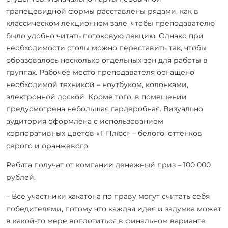
трапецевидной формы расставлены рядами, как в
классическом лекционном зале, чтобы преподавателю
было удобно читать потоковую лекцию. Однако при
необходимости столы можно переставить так, чтобы
образовалось несколько отдельных зон для работы в
группах. Рабочее место преподавателя оснащено
необходимой техникой – ноутбуком, колонками,
электронной доской. Кроме того, в помещении
предусмотрена небольшая гардеробная. Визуально
аудитория оформлена с использованием
корпоративных цветов «Т Плюс» – белого, оттенков
серого и оранжевого.
Ребята получат от компании денежный приз – 100 000
рублей.
–
Все участники хакатона по праву могут считать себя
победителями, потому что каждая идея и задумка может
в какой-то мере воплотиться в финальном варианте