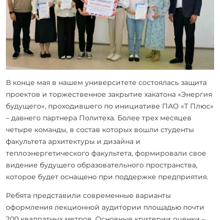
В конце мая в нашем университете состоялась защита
проектов и торжественное закрытие хакатона «Энергия
будущего», проходившего по инициативе ПАО «Т Плюс»
– давнего партнера Политеха. Более трех месяцев
четыре команды, в состав которых вошли студенты
факультета архитектуры и дизайна и
теплоэнергетического факультета, формировали свое
видение будущего образовательного пространства,
которое будет оснащено при поддержке предприятия.
Ребята представили современные варианты
оформления лекционной аудитории площадью почти
200 квадратных метров. Основные критерии оценки –