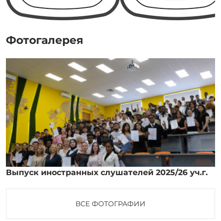
Фотогалерея
Выпуск иностранных слушателей 2025/26 уч.г.
ВСЕ ФОТОГРАФИИ