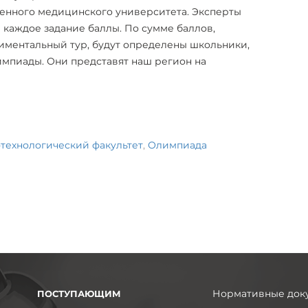
венного медицинского университета. Эксперты
 каждое задание баллы. По сумме баллов,
иментальный тур, будут определены школьники,
мпиады. Они представят наш регион на
технологический факультет
,
Олимпиада
Нормативные док
ПОСТУПАЮЩИМ