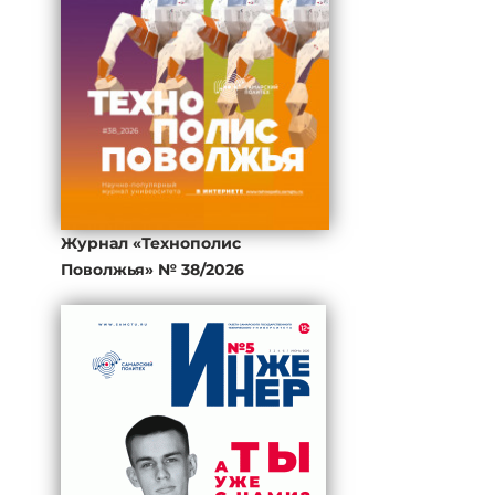
Журнал «Технополис
Поволжья» № 38/2026