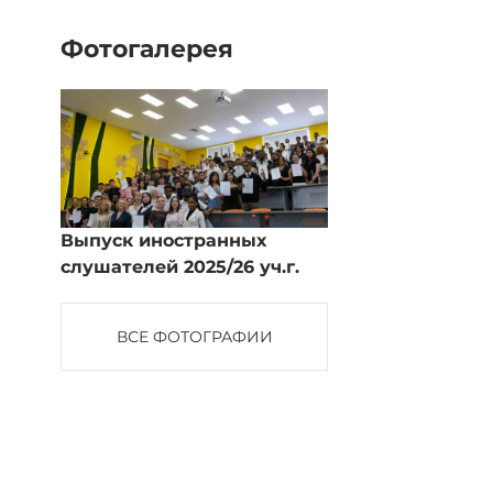
Фотогалерея
Выпуск иностранных
слушателей 2025/26 уч.г.
ВСЕ ФОТОГРАФИИ