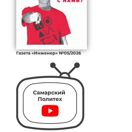
Газета «Инженер» №05/2026