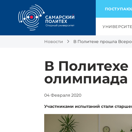
ПОСТУПА
УНИВЕРСИТ
Новости
В Политехе прошла Всеро
В Политехе
олимпиада 
04 Февраля 2020
Участниками испытаний стали старше