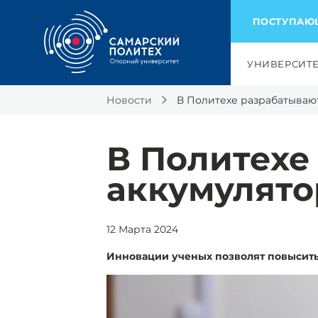
ПОСТУПА
УНИВЕРСИТ
Новости
В Политехе разрабатываю
В Политехе
аккумулят
12 Марта 2024
Инновации ученых позволят повысить