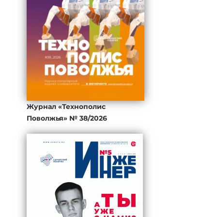
Журнал «Технополис
Поволжья» № 38/2026