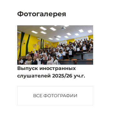
Фотогалерея
Выпуск иностранных
слушателей 2025/26 уч.г.
ВСЕ ФОТОГРАФИИ