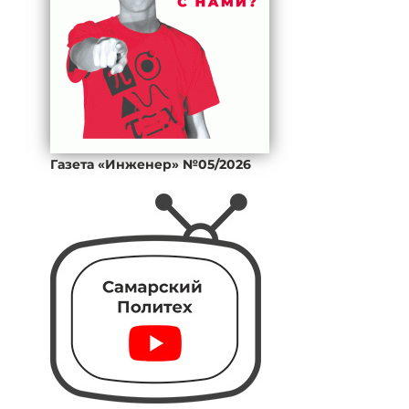
Газета «Инженер» №05/2026