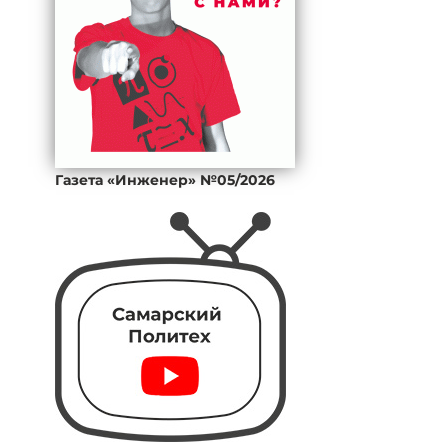
Газета «Инженер» №05/2026