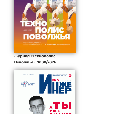
Журнал «Технополис
Поволжья» № 38/2026