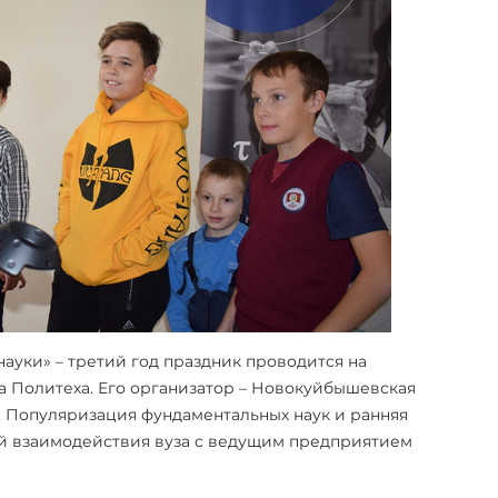
науки» – третий год праздник проводится на
Политеха. Его организатор – Новокуйбышевская
. Популяризация фундаментальных наук и ранняя
й взаимодействия вуза с ведущим предприятием