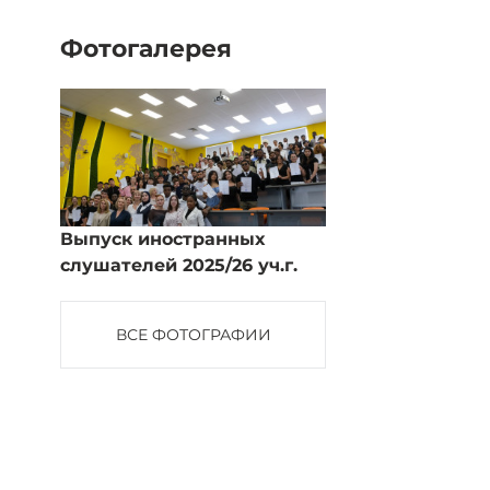
Фотогалерея
Выпуск иностранных
слушателей 2025/26 уч.г.
ВСЕ ФОТОГРАФИИ