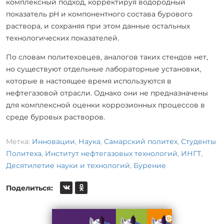
комплексный подход, корректируя водородный
показатель pH и компонентного состава бурового
раствора, и сохраняя при этом данные остальных
технологических показателей.
По словам политеховцев, аналогов таких стендов нет,
но существуют отдельные лабораторные установки,
которые в настоящее время используются в
нефтегазовой отрасли. Однако они не предназначены
для комплексной оценки коррозионных процессов в
среде буровых растворов.
Метка:
Инновации
,
Наука
,
Самарский политех
,
Студенты
Политеха
,
Институт нефтегазовых технологий
,
ИНГТ
,
Десятилетие науки и технологий
,
Бурение
Поделиться: