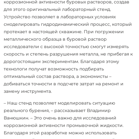
коррозионной активности буровых растворов, создав
для этого оригинальный лабораторный стенд.
Устройство позволяет в лабораторных условиях
смоделировать гидродинамический процесс, который
протекает в настоящей скважине. При погружении
металлического образца в буровой раствор
исследователи с высокой точностью смогут измерять
скорость и степень разрушения металла, не прибегая к
дорогостоящим экспериментам. Благодаря этому
технологи получат возможность подбирать
оптимальный состав раствора, а экономисты –
добиваться точности в подсчете затрат на ремонт и
замену инструмента.
– Наш стенд позволяет моделировать ситуацию
реального бурения, – рассказывает Владимир
Ванюшкин. – Это очень важно для исследований
коррозионной активности промывочной жидкости.
Благодаря этой разработке можно использовать