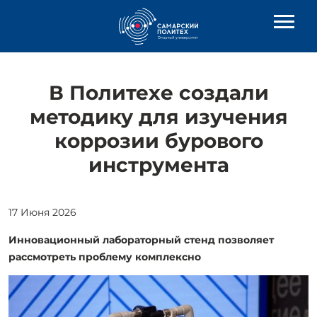
В Политехе создали
методику для изучения
коррозии бурового
инструмента
17 Июня 2026
Инновационный лабораторный стенд позволяет
рассмотреть проблему комплексно