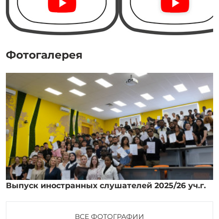
Фотогалерея
Выпуск иностранных слушателей 2025/26 уч.г.
ВСЕ ФОТОГРАФИИ