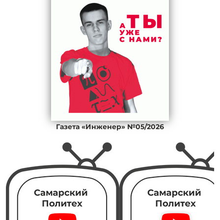
Газета «Инженер» №05/2026