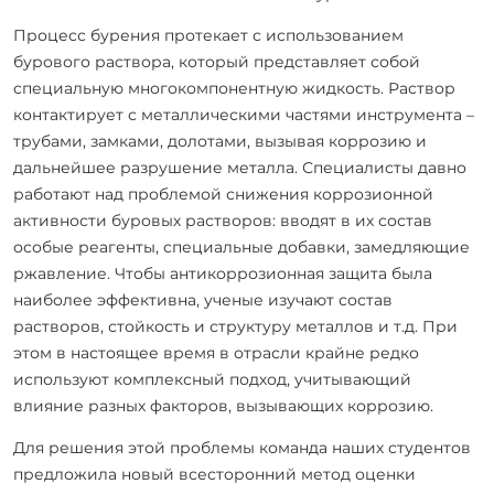
Процесс бурения протекает с использованием
бурового раствора, который представляет собой
специальную многокомпонентную жидкость. Раствор
контактирует с металлическими частями инструмента –
трубами, замками, долотами, вызывая коррозию и
дальнейшее разрушение металла. Специалисты давно
работают над проблемой снижения коррозионной
активности буровых растворов: вводят в их состав
особые реагенты, специальные добавки, замедляющие
ржавление. Чтобы антикоррозионная защита была
наиболее эффективна, ученые изучают состав
растворов, стойкость и структуру металлов и т.д. При
этом в настоящее время в отрасли крайне редко
используют комплексный подход, учитывающий
влияние разных факторов, вызывающих коррозию.
Для решения этой проблемы команда наших студентов
предложила новый всесторонний метод оценки