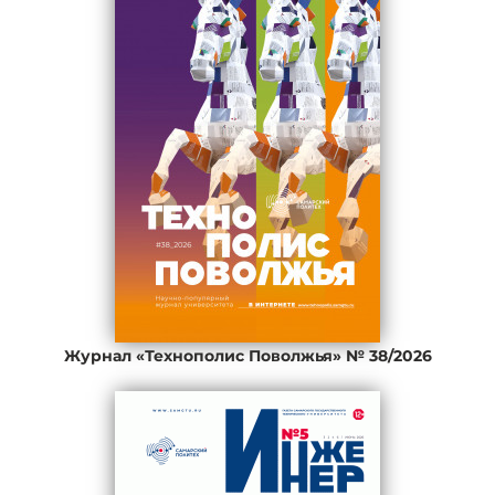
Журнал «Технополис Поволжья» № 38/2026